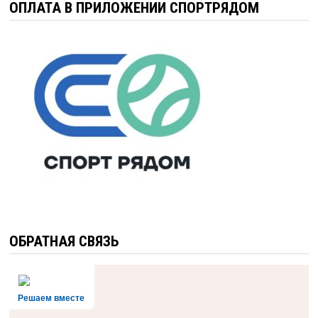
ОПЛАТА В ПРИЛОЖЕНИИ СПОРТРЯДОМ
ОБРАТНАЯ СВЯЗЬ
Решаем вместе