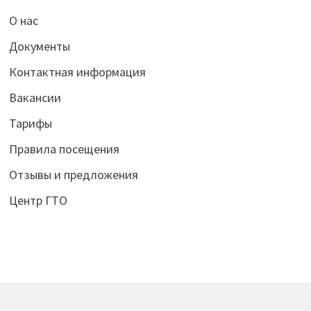
О нас
Документы
Контактная информация
Вакансии
Тарифы
Правила посещения
Отзывы и предложения
Центр ГТО