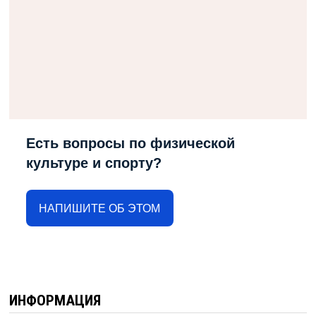
Есть вопросы по физической
культуре и спорту?
НАПИШИТЕ ОБ ЭТОМ
ИНФОРМАЦИЯ