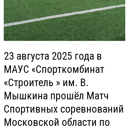
23 августа 2025 года в
МАУС «Спорткомбинат
«Строитель » им. В.
Мышкина прошёл Матч
Спортивных соревнований
Московской области по