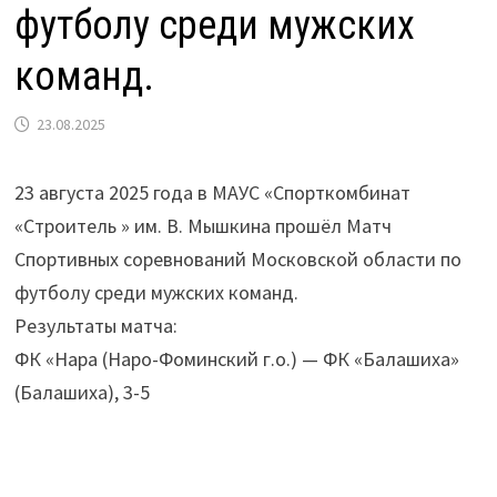
футболу среди мужских
команд.
23.08.2025
23 августа 2025 года в МАУС «Спорткомбинат
«Строитель » им. В. Мышкина прошёл Матч
Спортивных соревнований Московской области по
футболу среди мужских команд.
Результаты матча:
ФК «Нара (Наро-Фоминский г.о.) — ФК «Балашиха»
(Балашиха), 3-5