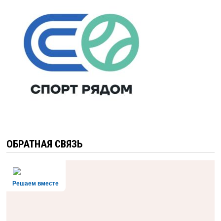
ОБРАТНАЯ СВЯЗЬ
Решаем вместе