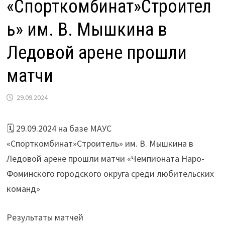
«Спорткомбинат»Строител
ь» им. В. Мышкина в
Ледовой арене прошли
матчи
29.09.2024
🗓 29.09.2024 на базе МАУС
«Спорткомбинат»Строитель» им. В. Мышкина в
Ледовой арене прошли матчи «Чемпионата Наро-
Фоминского городского округа среди любительских
команд»
Результаты матчей