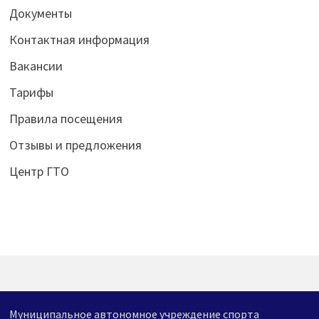
Документы
Контактная информация
Вакансии
Тарифы
Правила посещения
Отзывы и предложения
Центр ГТО
Муниципальное автономное учреждение спорта