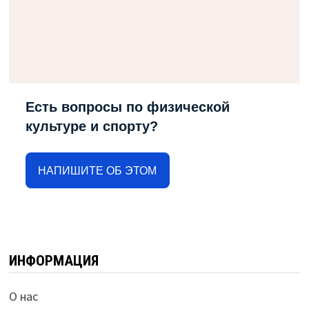
Есть вопросы по физической
культуре и спорту?
НАПИШИТЕ ОБ ЭТОМ
ИНФОРМАЦИЯ
О нас