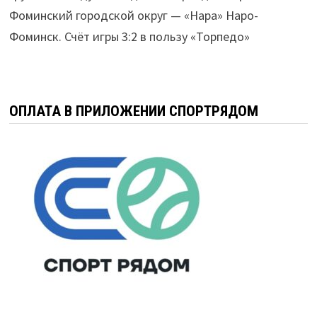
Фоминский городской округ — «Нара» Наро-
Фоминск. Счёт игры 3:2 в пользу «Торпедо»
ОПЛАТА В ПРИЛОЖЕНИИ СПОРТРЯДОМ