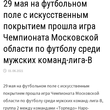
29 мая на футбольном
поле с искусственным
покрытием прошла игра
Чемпионата Московской
области по футболу среди
мужских команд-лига-В
01.06.2021
29 мая на футбольном поле с искусственным
покрытием прошла игра Чемпионата Московской
области по футболу среди мужских команд-лига-В,
группа 2 между командами «Торпедо» Наро-