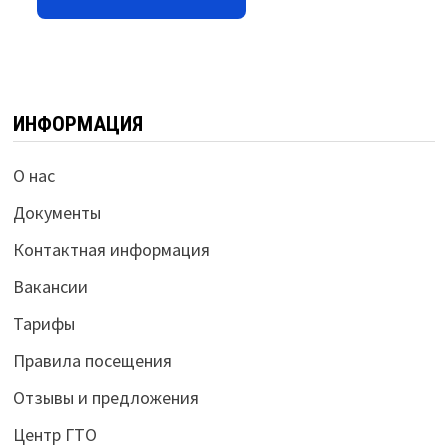
ИНФОРМАЦИЯ
О нас
Документы
Контактная информация
Вакансии
Тарифы
Правила посещения
Отзывы и предложения
Центр ГТО