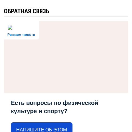
ОБРАТНАЯ СВЯЗЬ
Решаем вместе
Есть вопросы по физической
культуре и спорту?
НАПИШИТЕ ОБ ЭТОМ