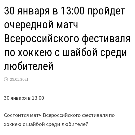
30 января в 13:00 пройдет
очередной матч
Всероссийского фестиваля
по хоккею с шайбой среди
любителей
29.01.2021
30 января в 13:00
Состоится матч Всероссийского фестиваля по
хоккею с шайбой среди любителей