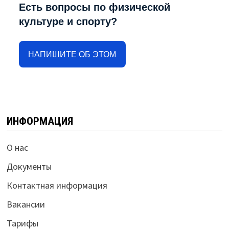
Есть вопросы по физической
культуре и спорту?
НАПИШИТЕ ОБ ЭТОМ
ИНФОРМАЦИЯ
О нас
Документы
Контактная информация
Вакансии
Тарифы