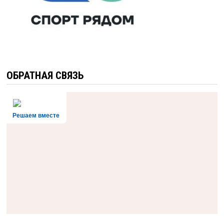
ОБРАТНАЯ СВЯЗЬ
Решаем вместе