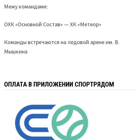
Межу командами:
ОХК «Основной Состав» — ХК «Метеор»
Команды встречаются на ледовой арене им. В.
Мышкина
ОПЛАТА В ПРИЛОЖЕНИИ СПОРТРЯДОМ