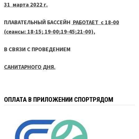
31 марта 2022 г.
ПЛАВАТЕЛЬНЫЙ БАССЕЙН
РАБОТАЕТ с 18-00
(сеансы: 18-15; 19-00;19-45;21-00),
В СВЯЗИ С ПРОВЕДЕНИЕМ
САНИТАРНОГО ДНЯ.
ОПЛАТА В ПРИЛОЖЕНИИ СПОРТРЯДОМ