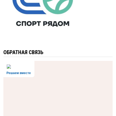
ОБРАТНАЯ СВЯЗЬ
Решаем вместе