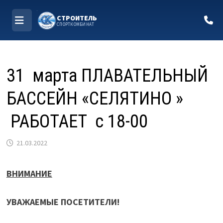
СТРОИТЕЛЬ
СПОРТКОМБИНАТ
МЕНЮ
Перейти
к
31 марта ПЛАВАТЕЛЬНЫЙ
содержимому
БАССЕЙН «СЕЛЯТИНО »
РАБОТАЕТ с 18-00
21.03.2022
ВНИМАНИЕ
УВАЖАЕМЫЕ ПОСЕТИТЕЛИ!