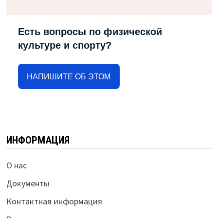
Есть вопросы по физической
культуре и спорту?
НАПИШИТЕ ОБ ЭТОМ
ИНФОРМАЦИЯ
О нас
Документы
Контактная информация