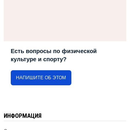
Есть вопросы по физической
культуре и спорту?
НАПИШИТЕ ОБ ЭТОМ
ИНФОРМАЦИЯ