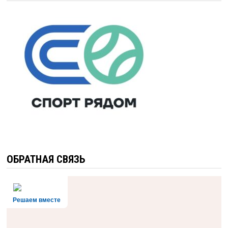
ОБРАТНАЯ СВЯЗЬ
Решаем вместе