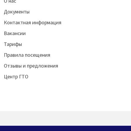
О нас
Документы
Контактная информация
Вакансии
Тарифы
Правила посещения
Отзывы и предложения
Центр ГТО