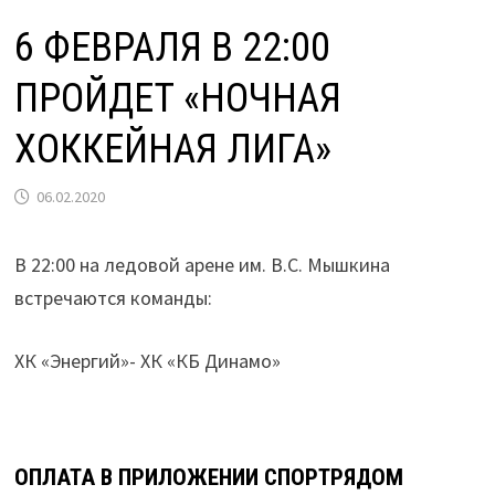
6 ФЕВРАЛЯ В 22:00
ПРОЙДЕТ «НОЧНАЯ
ХОККЕЙНАЯ ЛИГА»
06.02.2020
В 22:00 на ледовой арене им. В.С. Мышкина
встречаются команды:
ХК «Энергий»- ХК «КБ Динамо»
ОПЛАТА В ПРИЛОЖЕНИИ СПОРТРЯДОМ