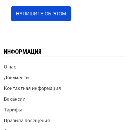
НАПИШИТЕ ОБ ЭТОМ
ИНФОРМАЦИЯ
О нас
Документы
Контактная информация
Вакансии
Тарифы
Правила посещения