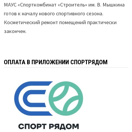
МАУС «Спорткомбинат «Строитель» им. В. Мышкина
готов к началу нового спортивного сезона.
Косметический ремонт помещений практически
закончен.
ОПЛАТА В ПРИЛОЖЕНИИ СПОРТРЯДОМ