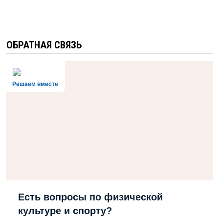
ОБРАТНАЯ СВЯЗЬ
Решаем вместе
Есть вопросы по физической
культуре и спорту?