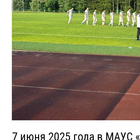
7 июня 2025 года в МАУС 