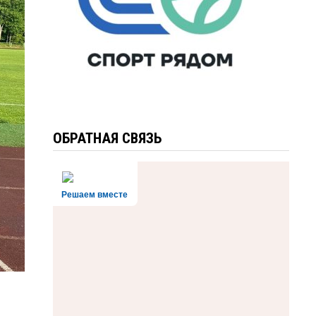
ОБРАТНАЯ СВЯЗЬ
Решаем вместе