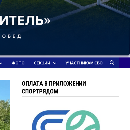
ФОТО
СЕКЦИИ
УЧАСТНИКАМ СВО
ОПЛАТА В ПРИЛОЖЕНИИ
СПОРТРЯДОМ