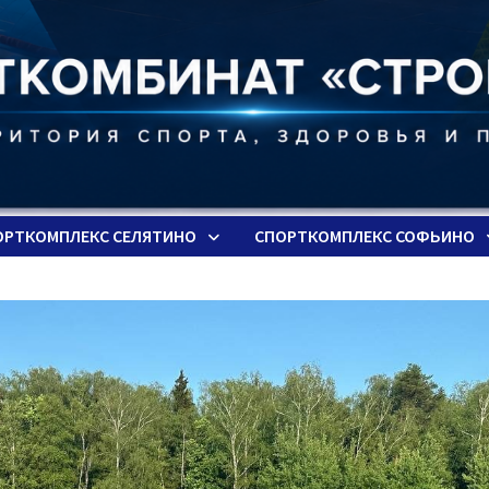
ОРТКОМПЛЕКС СЕЛЯТИНО
СПОРТКОМПЛЕКС СОФЬИНО