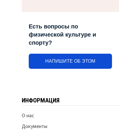
Есть вопросы по
физической культуре и
спорту?
НАПИШИТЕ ОБ ЭТОМ
ИНФОРМАЦИЯ
О нас
Документы