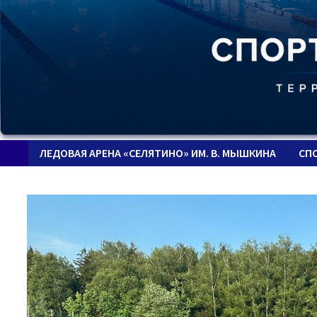
ЛЕДОВАЯ АРЕНА «СЕЛЯТИНО» ИМ. В. МЫШКИНА
СП