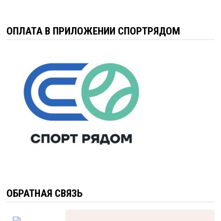
ОПЛАТА В ПРИЛОЖЕНИИ СПОРТРЯДОМ
ОБРАТНАЯ СВЯЗЬ