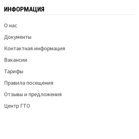
ИНФОРМАЦИЯ
О нас
Документы
Контактная информация
Вакансии
Тарифы
Правила посещения
Отзывы и предложения
Центр ГТО