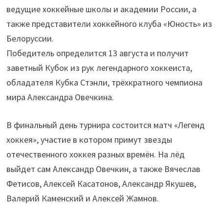
ведущие хоккейные школы и академии России, а
также представители хоккейного клуба «Юность» из
Белоруссии.
Победитель определится 13 августа и получит
заветный Кубок из рук легендарного хоккеиста,
обладателя Кубка Стэнли, трёхкратного чемпиона
мира Александра Овечкина.
В финальный день турнира состоится матч «Легенд
хоккея», участие в котором примут звезды
отечественного хоккея разных времён. На лёд
выйдет сам Александр Овечкин, а также Вячеслав
Фетисов, Алексей Касатонов, Александр Якушев,
Валерий Каменский и Алексей Жамнов.