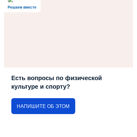
Решаем вместе
Есть вопросы по физической
культуре и спорту?
НАПИШИТЕ ОБ ЭТОМ