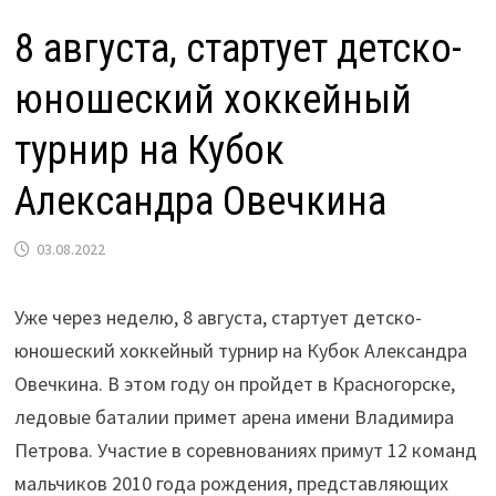
8 августа, стартует детско-
юношеский хоккейный
турнир на Кубок
Александра Овечкина
03.08.2022
Уже через неделю, 8 августа, стартует детско-
юношеский хоккейный турнир на Кубок Александра
Овечкина. В этом году он пройдет в Красногорске,
ледовые баталии примет арена имени Владимира
Петрова. Участие в соревнованиях примут 12 команд
мальчиков 2010 года рождения, представляющих