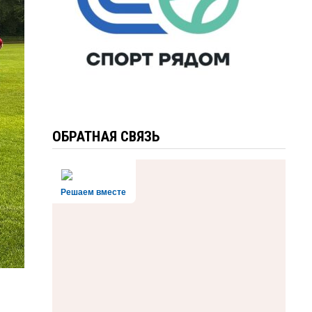
ОБРАТНАЯ СВЯЗЬ
Решаем вместе