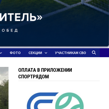
ФОТО
СЕКЦИИ
УЧАСТНИКАМ СВО
ОПЛАТА В ПРИЛОЖЕНИИ
СПОРТРЯДОМ