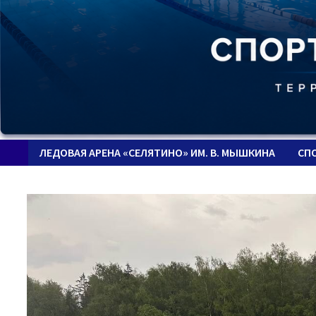
ЛЕДОВАЯ АРЕНА «СЕЛЯТИНО» ИМ. В. МЫШКИНА
СП