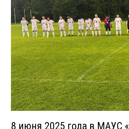
8 июня 2025 года в МАУС 