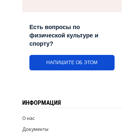
Есть вопросы по
физической культуре и
спорту?
НАПИШИТЕ ОБ ЭТОМ
ИНФОРМАЦИЯ
О нас
Документы