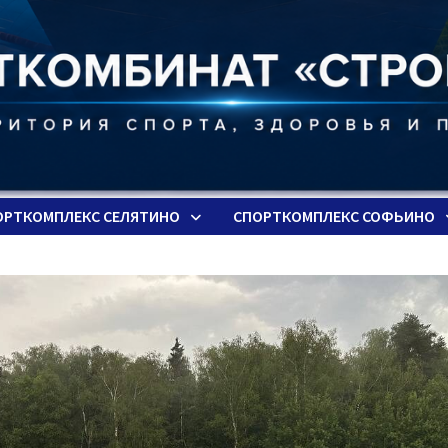
ОРТКОМПЛЕКС СЕЛЯТИНО
СПОРТКОМПЛЕКС СОФЬИНО