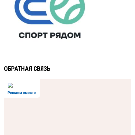
ОБРАТНАЯ СВЯЗЬ
Решаем вместе