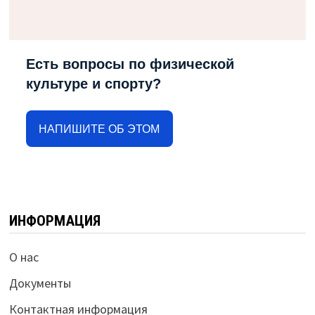
Есть вопросы по физической
культуре и спорту?
НАПИШИТЕ ОБ ЭТОМ
ИНФОРМАЦИЯ
О нас
Документы
Контактная информация