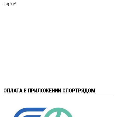
карту!
ОПЛАТА В ПРИЛОЖЕНИИ СПОРТРЯДОМ