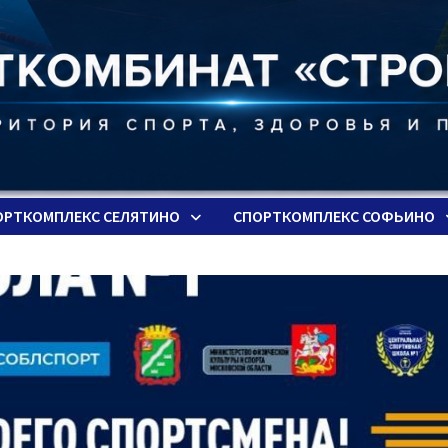
ОРТКОМПЛЕКС СЕЛЯТИНО
СПОРТКОМПЛЕКС СОФЬИНО