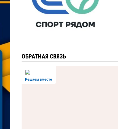
ОБРАТНАЯ СВЯЗЬ
Решаем вместе