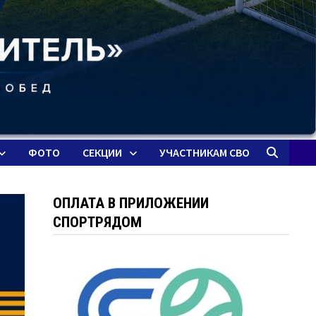
ФОТО
СЕКЦИИ
УЧАСТНИКАМ СВО
ОПЛАТА В ПРИЛОЖЕНИИ
СПОРТРЯДОМ