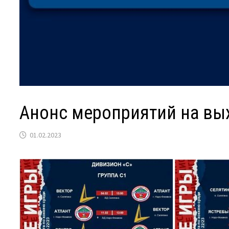
Анонс мероприятий на в
01.02.2023