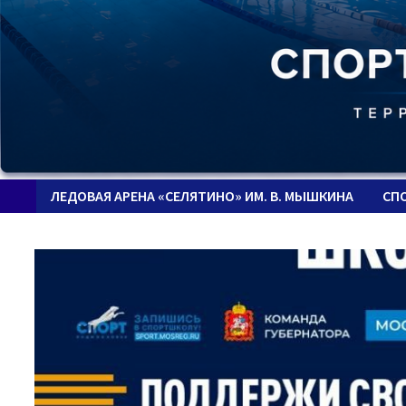
ЛЕДОВАЯ АРЕНА «СЕЛЯТИНО» ИМ. В. МЫШКИНА
СП