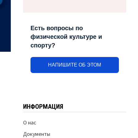
Есть вопросы по
физической культуре и
спорту?
НАПИШИТЕ ОБ ЭТОМ
ИНФОРМАЦИЯ
О нас
Документы