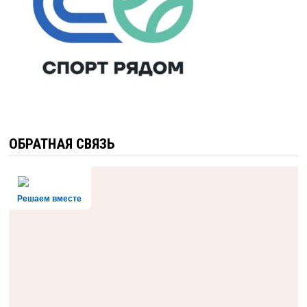
ОБРАТНАЯ СВЯЗЬ
Решаем вместе