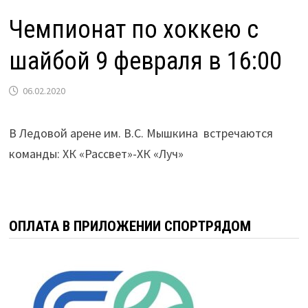
Чемпионат по хоккею с
шайбой 9 февраля в 16:00
06.02.2020
В Ледовой арене им. В.С. Мышкина встречаются
команды: ХК «Рассвет»-ХК «Луч»
ОПЛАТА В ПРИЛОЖЕНИИ СПОРТРЯДОМ