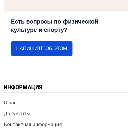
Есть вопросы по физической
культуре и спорту?
НАПИШИТЕ ОБ ЭТОМ
ИНФОРМАЦИЯ
О нас
Документы
Контактная информация