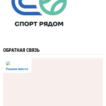
ОБРАТНАЯ СВЯЗЬ
Решаем вместе