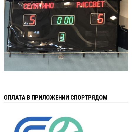
ОПЛАТА В ПРИЛОЖЕНИИ СПОРТРЯДОМ