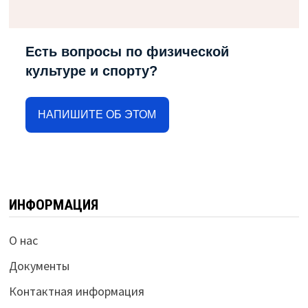
Есть вопросы по физической
культуре и спорту?
НАПИШИТЕ ОБ ЭТОМ
ИНФОРМАЦИЯ
О нас
Документы
Контактная информация