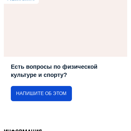
Есть вопросы по физической
культуре и спорту?
НАПИШИТЕ ОБ ЭТОМ