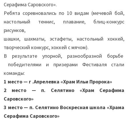
Серафима Саровского».
Ребята соревновались по 10 видам (мечевой бой,
настольный теннис, плавание, блиц-конкурс
рисунков,
шашки, шахматы, эстафеты, настольный хоккей,
творческий конкурс, хоккей с мячом).
В результате упорной, разнообразной борьбе
победителями и призерами Фестиваля стали
команды:
1 место — г .Апрелевка «Храм Ильи Пророка»
2 место — п. Селятино «Храм Серафима
Саровского»
3 место — п. Селятино Воскресная школа «Храма
Серафима Саровского»