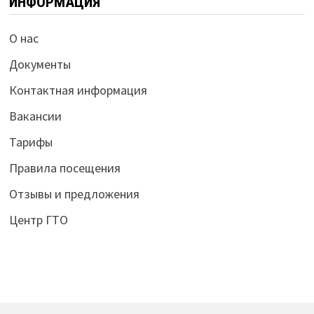
ИНФОРМАЦИЯ
О нас
Документы
Контактная информация
Вакансии
Тарифы
Правила посещения
Отзывы и предложения
Центр ГТО