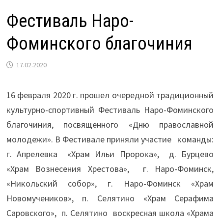
Фестиваль Наро-
Фоминского благочиния
17.02.2020
16 февраля 2020 г. прошел очередной традиционный
культурно-
спортивный Фестиваль Наро-Фоминского
благочиния, посвященного «Дню православной
молодежи». В Фестивале приняли участие команды:
г. Апрелевка «Храм Ильи Пророка», д. Бурцево
«Храм Вознесения Хрестова», г. Наро-Фоминск,
«Никольский собор», г. Наро-Фоминск «Храм
Новомучеников», п. Селятино «Храм Серафима
Саровского», п. Селятино воскресная школа «Храма