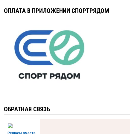
ОПЛАТА В ПРИЛОЖЕНИИ СПОРТРЯДОМ
ОБРАТНАЯ СВЯЗЬ
Решаем вместе