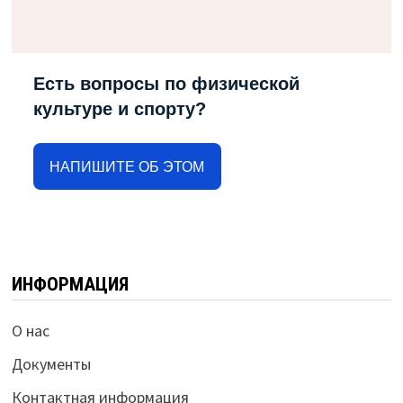
Есть вопросы по физической
культуре и спорту?
НАПИШИТЕ ОБ ЭТОМ
ИНФОРМАЦИЯ
О нас
Документы
Контактная информация