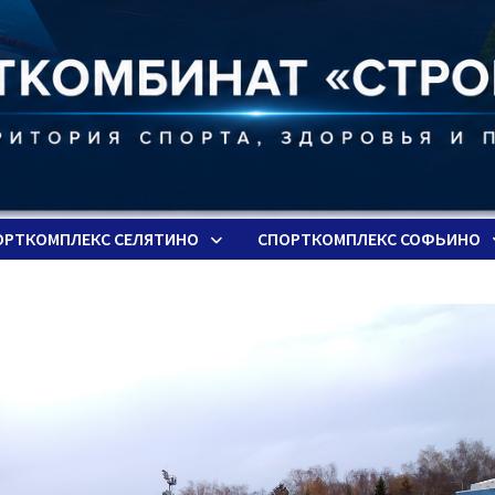
ОРТКОМПЛЕКС СЕЛЯТИНО
СПОРТКОМПЛЕКС СОФЬИНО