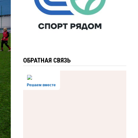
ОБРАТНАЯ СВЯЗЬ
Решаем вместе