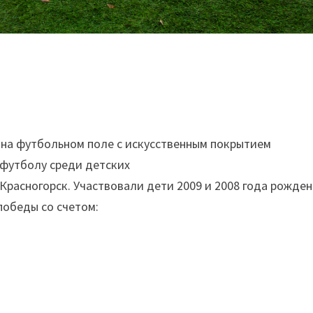
 на футбольном поле с искусственным покрытием
 футболу среди детских
асногорск. Участвовали дети 2009 и 2008 года рожден
обеды со счетом: