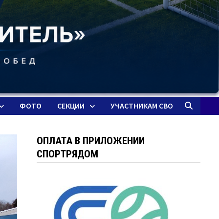
ФОТО
СЕКЦИИ
УЧАСТНИКАМ СВО
ОПЛАТА В ПРИЛОЖЕНИИ
СПОРТРЯДОМ