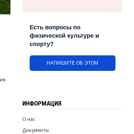
Есть вопросы по
физической культуре и
спорту?
НАПИШИТЕ ОБ ЭТОМ
ия.
ИНФОРМАЦИЯ
О нас
Документы