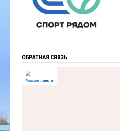
ОБРАТНАЯ СВЯЗЬ
Решаем вместе