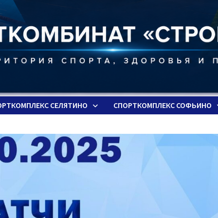
ОРТКОМПЛЕКС СЕЛЯТИНО
СПОРТКОМПЛЕКС СОФЬИНО