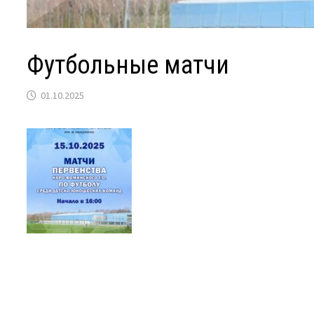
Футбольные матчи
01.10.2025