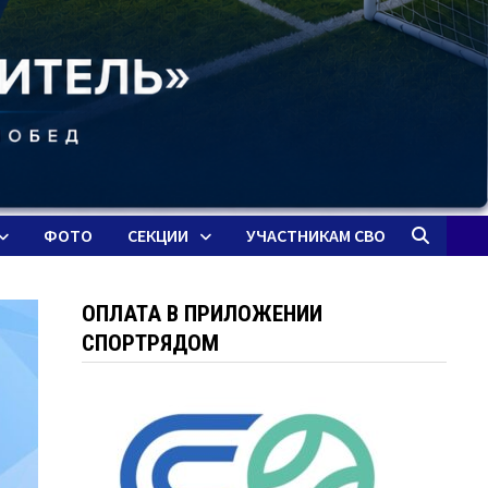
ФОТО
СЕКЦИИ
УЧАСТНИКАМ СВО
ОПЛАТА В ПРИЛОЖЕНИИ
СПОРТРЯДОМ