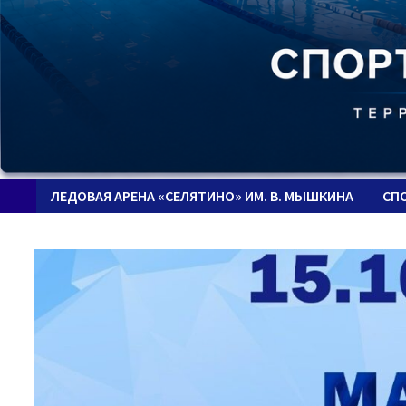
ЛЕДОВАЯ АРЕНА «СЕЛЯТИНО» ИМ. В. МЫШКИНА
СП