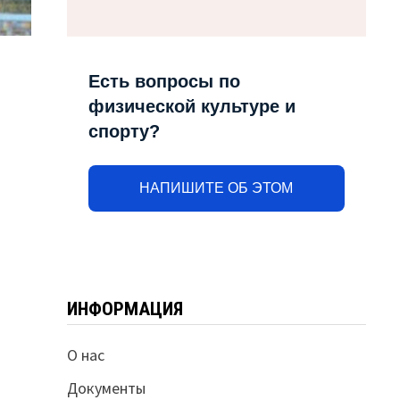
Есть вопросы по
физической культуре и
спорту?
НАПИШИТЕ ОБ ЭТОМ
ИНФОРМАЦИЯ
О нас
Документы