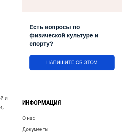
Есть вопросы по
физической культуре и
.
спорту?
НАПИШИТЕ ОБ ЭТОМ
й и
ИНФОРМАЦИЯ
и,
О нас
Документы