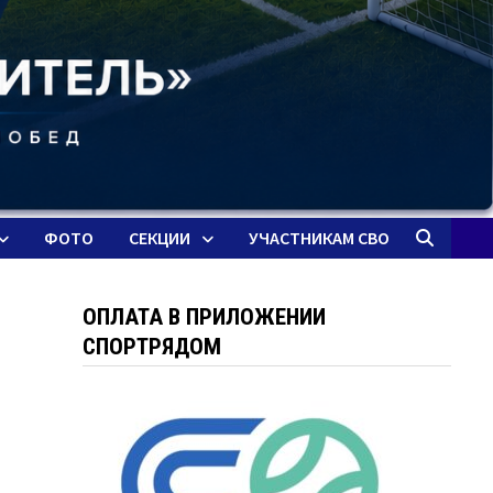
ФОТО
СЕКЦИИ
УЧАСТНИКАМ СВО
ОПЛАТА В ПРИЛОЖЕНИИ
СПОРТРЯДОМ