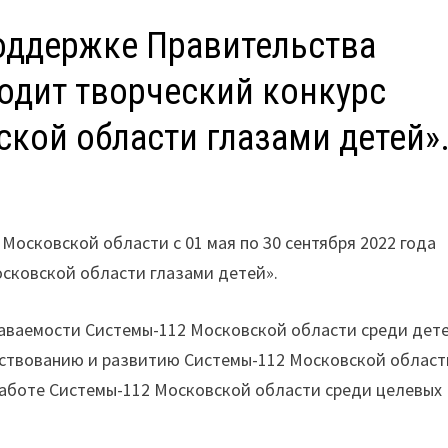
поддержке Правительства
одит творческий конкурс
кой области глазами детей»
Московской области с 01 мая по 30 сентября 2022 года
сковской области глазами детей».
аваемости Системы-112 Московской области среди дете
ствованию и развитию Системы-112 Московской област
работе Системы-112 Московской области среди целевых