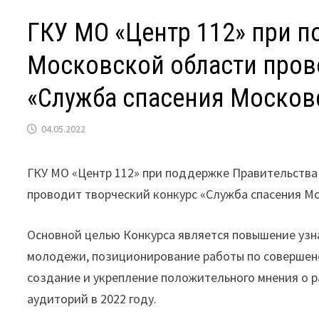
ГКУ МО «Центр 112» при 
Московской области пров
«Служба спасения Московс
04.05.2022
ГКУ МО «Центр 112» при поддержке Правительства 
проводит творческий конкурс «Служба спасения Мо
Основной целью Конкурса является повышение узн
молодежи, позиционирование работы по совершен
создание и укрепление положительного мнения о 
аудиторий в 2022 году.