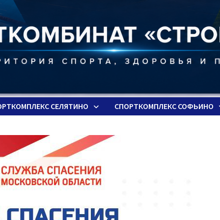
ОРТКОМПЛЕКС СЕЛЯТИНО
СПОРТКОМПЛЕКС СОФЬИНО