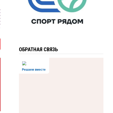
ОБРАТНАЯ СВЯЗЬ
Решаем вместе