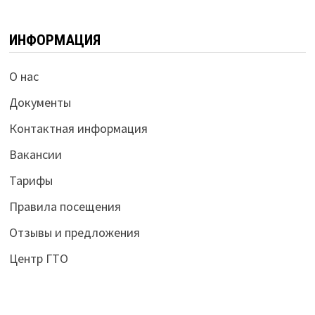
ИНФОРМАЦИЯ
О нас
Документы
Контактная информация
Вакансии
Тарифы
Правила посещения
Отзывы и предложения
Центр ГТО