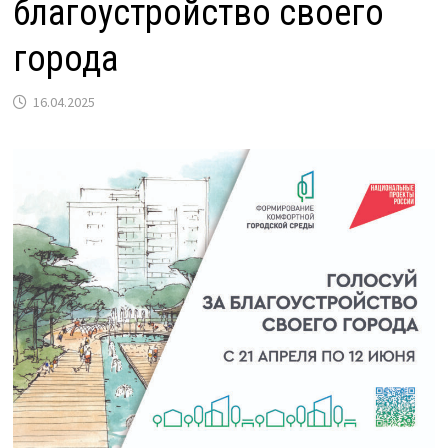
благоустройство своего
города
16.04.2025