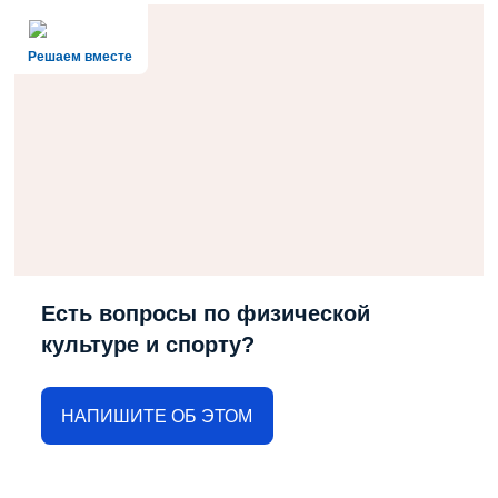
Решаем вместе
Есть вопросы по физической
культуре и спорту?
НАПИШИТЕ ОБ ЭТОМ