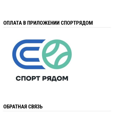
ОПЛАТА В ПРИЛОЖЕНИИ СПОРТРЯДОМ
ОБРАТНАЯ СВЯЗЬ