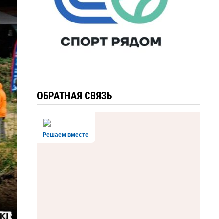
ОБРАТНАЯ СВЯЗЬ
Решаем вместе