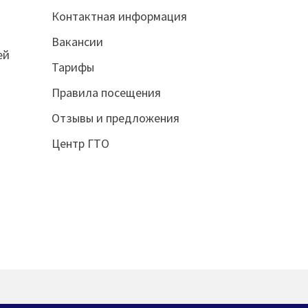
Контактная информация
Вакансии
ей
Тарифы
Правила посещения
Отзывы и предложения
Центр ГТО