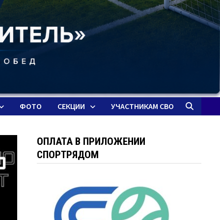
ФОТО
СЕКЦИИ
УЧАСТНИКАМ СВО
ОПЛАТА В ПРИЛОЖЕНИИ
СПОРТРЯДОМ