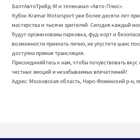
БалтАвтоТрейд-М и телеканал «Авто-Плюс».
Кубок Kramar Motorsport уже более десяти лет при
мастерства и тысячи зрителей. Сегодня каждый м
будут организованы парковка, фуд-корт и безопасн
возможности приехать лично, не упустите шанс пос
доступна прямая трансляция.
Присоединяйтесь к нам, чтобы почувствовать вкус 
честных эмоций и незабываемых впечатлений!
Адрес: Московская область, Наро-Фоминский р-н, п