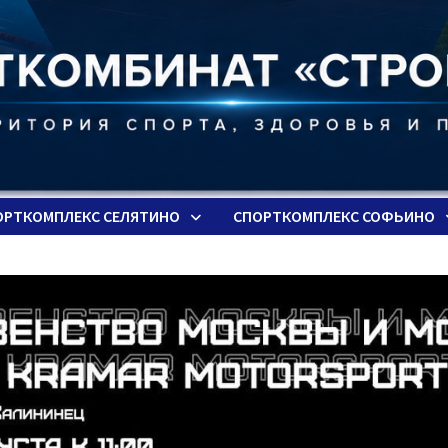
ОРТКОМПЛЕКС СЕЛЯТИНО
СПОРТКОМПЛЕКС СОФЬИНО