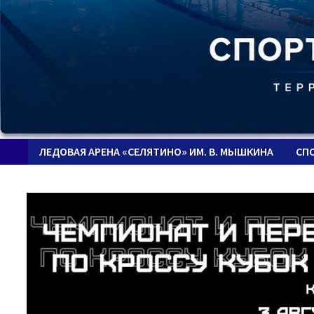
ЛЕДОВАЯ АРЕНА «СЕЛЯТИНО» ИМ. В. МЫШКИНА
СП