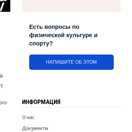
Есть вопросы по
физической культуре и
спорту?
НАПИШИТЕ ОБ ЭТОМ
ой
су
ИНФОРМАЦИЯ
ого
О нас
Документы