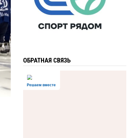
ОБРАТНАЯ СВЯЗЬ
Решаем вместе