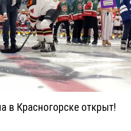
а в Красногорске открыт!