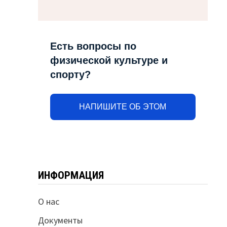
Есть вопросы по
физической культуре и
спорту?
НАПИШИТЕ ОБ ЭТОМ
ИНФОРМАЦИЯ
О нас
Документы