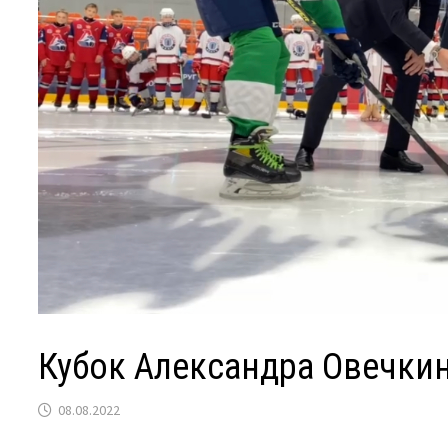
Кубок Александра Овечкин
08.08.2022