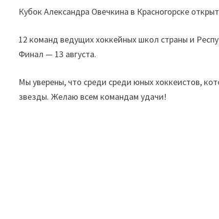
Кубок Александра Овечкина в Красногорске открыт
12 команд ведущих хоккейных школ страны и Респу
Финал — 13 августа.
Мы уверены, что среди среди юных хоккеистов, кот
звезды. Желаю всем командам удачи!