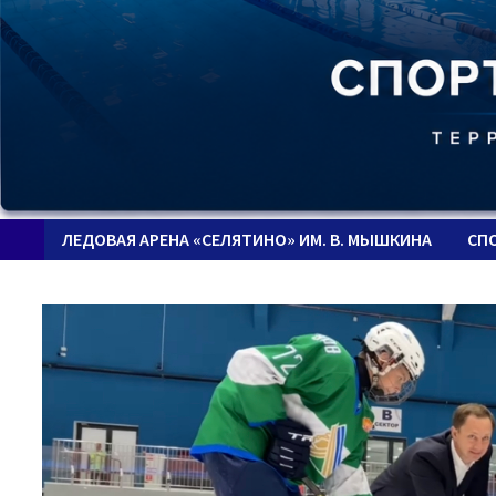
ЛЕДОВАЯ АРЕНА «СЕЛЯТИНО» ИМ. В. МЫШКИНА
СП