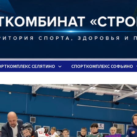
ОРТКОМПЛЕКС СЕЛЯТИНО
СПОРТКОМПЛЕКС СОФЬИНО