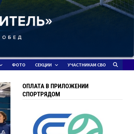
ФОТО
СЕКЦИИ
УЧАСТНИКАМ СВО
ОПЛАТА В ПРИЛОЖЕНИИ
СПОРТРЯДОМ