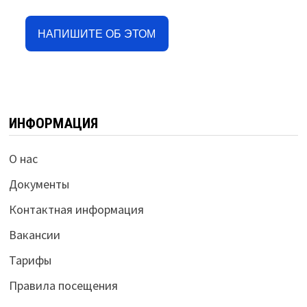
НАПИШИТЕ ОБ ЭТОМ
ИНФОРМАЦИЯ
О нас
Документы
Контактная информация
Вакансии
Тарифы
Правила посещения