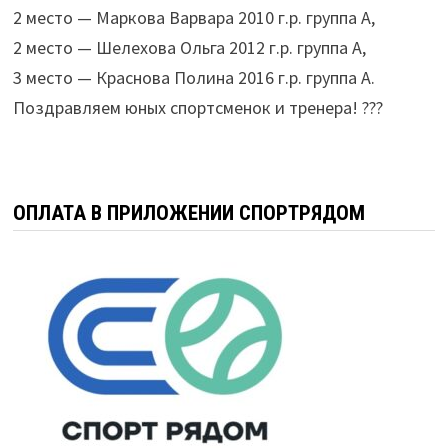
2 место — Маркова Варвара 2010 г.р. группа А,
2 место — Шелехова Ольга 2012 г.р. группа А,
3 место — Краснова Полина 2016 г.р. группа А.
Поздравляем юных спортсменок и тренера! ???
ОПЛАТА В ПРИЛОЖЕНИИ СПОРТРЯДОМ