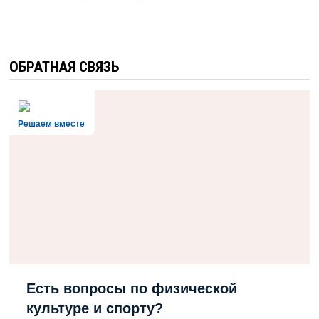
ОБРАТНАЯ СВЯЗЬ
Решаем вместе
Есть вопросы по физической
культуре и спорту?