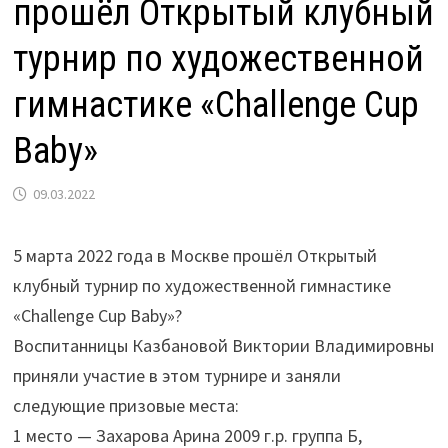
прошёл Открытый клубный
турнир по художественной
гимнастике «Challenge Cup
Baby»
09.03.2022
5 марта 2022 года в Москве прошёл Открытый
клубный турнир по художественной гимнастике
«Challenge Cup Baby»?
Воспитанницы Казбановой Виктории Владимировны
приняли участие в этом турнире и заняли
следующие призовые места:
1 место — Захарова Арина 2009 г.р. группа Б,