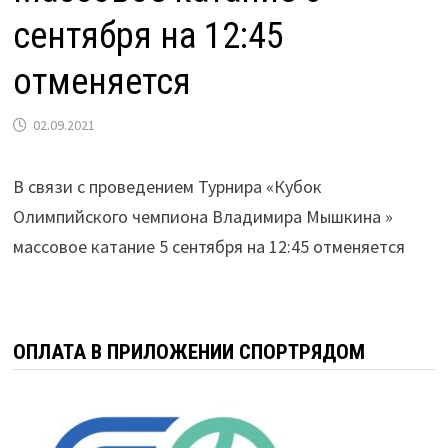
сентября на 12:45
отменяется
02.09.2021
В связи с проведением Турнира «Кубок
Олимпийского чемпиона Владимира Мышкина »
массовое катание 5 сентября на 12:45 отменяется
ОПЛАТА В ПРИЛОЖЕНИИ СПОРТРЯДОМ