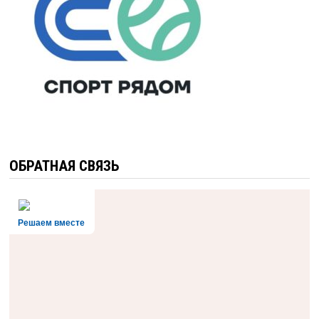
ОБРАТНАЯ СВЯЗЬ
Решаем вместе