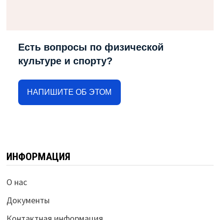
Есть вопросы по физической
культуре и спорту?
НАПИШИТЕ ОБ ЭТОМ
ИНФОРМАЦИЯ
О нас
Документы
Контактная информация