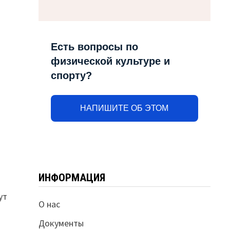
Есть вопросы по
физической культуре и
спорту?
НАПИШИТЕ ОБ ЭТОМ
ИНФОРМАЦИЯ
ут
О нас
Документы