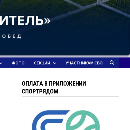
ФОТО
СЕКЦИИ
УЧАСТНИКАМ СВО
ОПЛАТА В ПРИЛОЖЕНИИ
СПОРТРЯДОМ