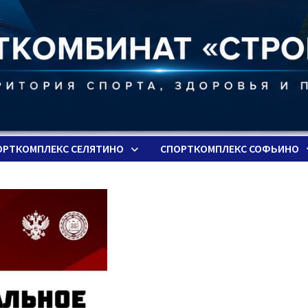
ОРТКОМПЛЕКС СЕЛЯТИНО
СПОРТКОМПЛЕКС СОФЬИНО