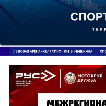
ЛЕДОВАЯ АРЕНА «СЕЛЯТИНО» ИМ. В. МЫШКИНА
СП