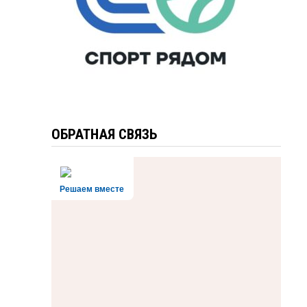
ОБРАТНАЯ СВЯЗЬ
Решаем вместе