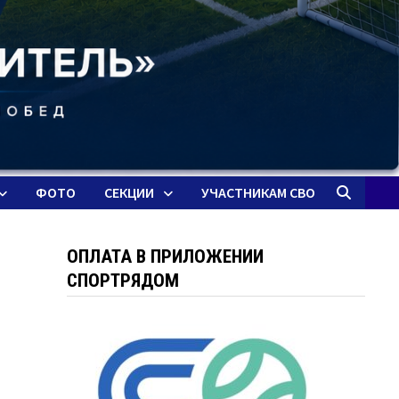
ФОТО
СЕКЦИИ
УЧАСТНИКАМ СВО
ОПЛАТА В ПРИЛОЖЕНИИ
СПОРТРЯДОМ