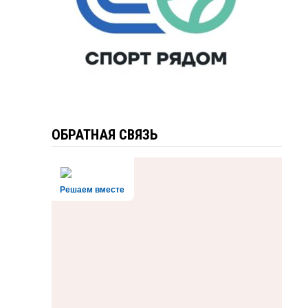
ОБРАТНАЯ СВЯЗЬ
Решаем вместе