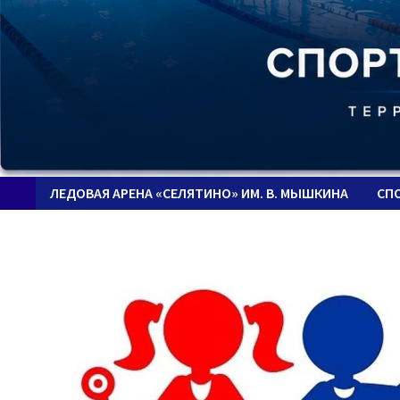
ЛЕДОВАЯ АРЕНА «СЕЛЯТИНО» ИМ. В. МЫШКИНА
СП