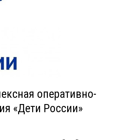
ексная оперативно-
ия «Дети России»