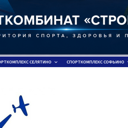
ОРТКОМПЛЕКС СЕЛЯТИНО
СПОРТКОМПЛЕКС СОФЬИНО