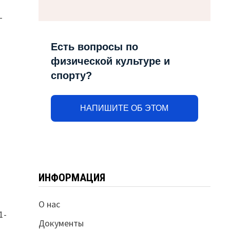
-
Есть вопросы по
физической культуре и
спорту?
НАПИШИТЕ ОБ ЭТОМ
ИНФОРМАЦИЯ
О нас
1-
Документы