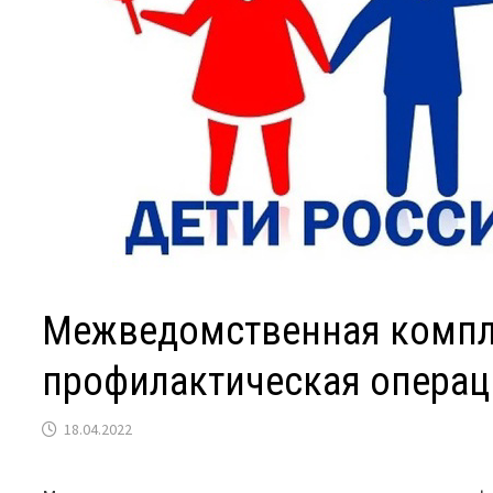
Межведомственная компл
профилактическая операц
18.04.2022