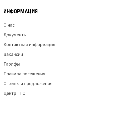
ИНФОРМАЦИЯ
О нас
Документы
Контактная информация
Вакансии
Тарифы
Правила посещения
Отзывы и предложения
Центр ГТО