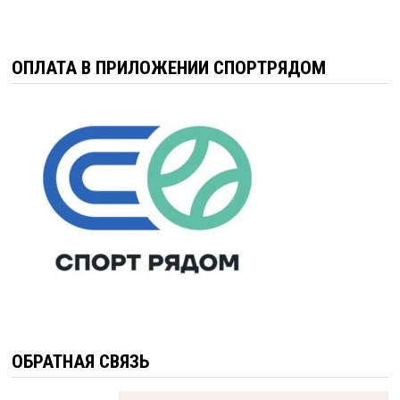
ОПЛАТА В ПРИЛОЖЕНИИ СПОРТРЯДОМ
ОБРАТНАЯ СВЯЗЬ