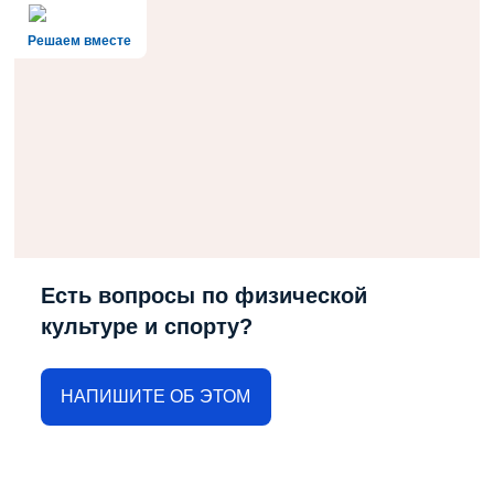
Решаем вместе
Есть вопросы по физической
культуре и спорту?
НАПИШИТЕ ОБ ЭТОМ