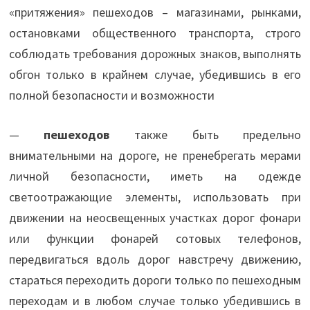
«притяжения» пешеходов – магазинами, рынками,
остановками общественного транспорта, строго
соблюдать требования дорожных знаков, выполнять
обгон только в крайнем случае, убедившись в его
полной безопасности и возможности
—
пешеходов
также быть предельно
внимательными на дороге, не пренебрегать мерами
личной безопасности, иметь на одежде
светоотражающие элементы, использовать при
движении на неосвещенных участках дорог фонари
или функции фонарей сотовых телефонов,
передвигаться вдоль дорог навстречу движению,
стараться переходить дороги только по пешеходным
переходам и в любом случае только убедившись в