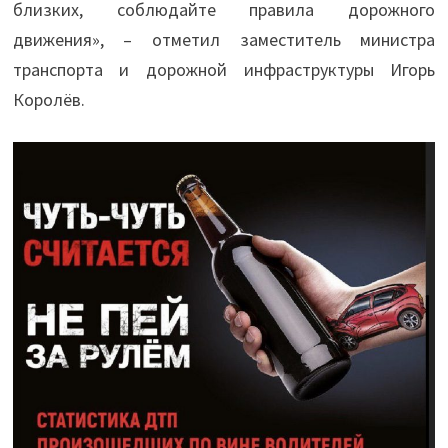
близких, соблюдайте правила дорожного
движения», – отметил заместитель министра
транспорта и дорожной инфраструктуры Игорь
Королёв.