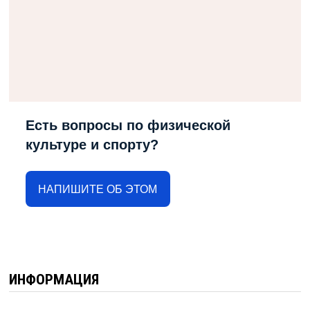
Есть вопросы по физической
культуре и спорту?
НАПИШИТЕ ОБ ЭТОМ
ИНФОРМАЦИЯ