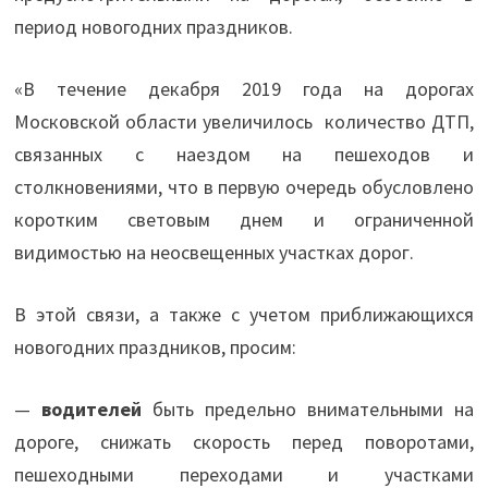
период новогодних праздников.
«В течение декабря 2019 года на дорогах
Московской области увеличилось количество ДТП,
связанных с наездом на пешеходов и
столкновениями, что в первую очередь обусловлено
коротким световым днем и ограниченной
видимостью на неосвещенных участках дорог.
В этой связи, а также с учетом приближающихся
новогодних праздников, просим:
—
водителей
быть предельно внимательными на
дороге, снижать скорость перед поворотами,
пешеходными переходами и участками