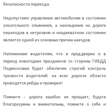
безопасности перехода.
Недопустимо управление автомобилем в состоянии
алкогольного опьянения, а нахождение на дороге
пешеходов в нетрезвом и неадекватном состоянии
является одной из основных причин наездов.
Напоминаем водителям, что в преддверии и в
период новогодних праздников со стороны ГИБДД
Подмосковья будет обеспечен строгий контроль
трезвости водителей: на всех дорогах области
проводятся рейды и проверки!
Помните – дорога ошибок не прощает, будьте
благоразумны и внимательны, помните о себе и