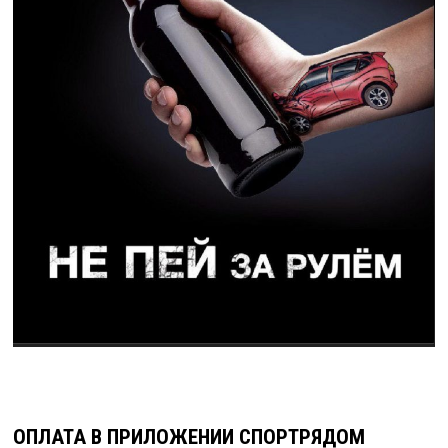
ОПЛАТА В ПРИЛОЖЕНИИ СПОРТРЯДОМ