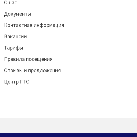
О нас
Документы
Контактная информация
Вакансии
Тарифы
Правила посещения
Отзывы и предложения
Центр ГТО