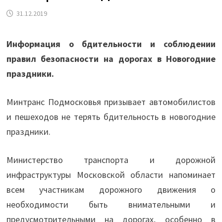
31.12.2019
Информация о бдительности и соблюдении
правил безопасности на дорогах в Новогодние
праздники.
Минтранс Подмосковья призывает автомобилистов
и пешеходов не терять бдительность в новогодние
праздники.
Министерство транспорта и дорожной
инфраструктуры Московской области напоминает
всем участникам дорожного движения о
необходимости быть внимательными и
предусмотрительными на дорогах, особенно в