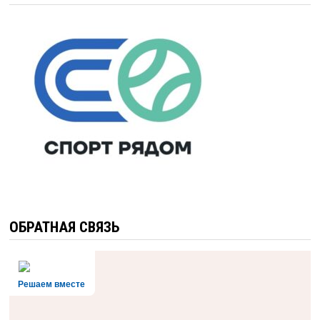
ОБРАТНАЯ СВЯЗЬ
Решаем вместе