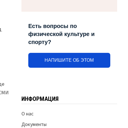
Есть вопросы по
.
физической культуре и
спорту?
НАПИШИТЕ ОБ ЭТОМ
де
 СМИ
ИНФОРМАЦИЯ
О нас
Документы