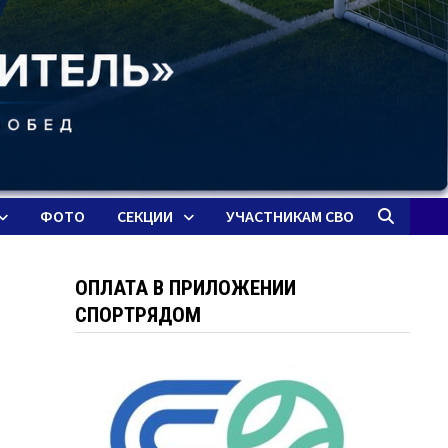
ФОТО
СЕКЦИИ
УЧАСТНИКАМ СВО
ОПЛАТА В ПРИЛОЖЕНИИ
СПОРТРЯДОМ