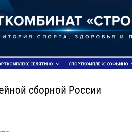
ОРТКОМПЛЕКС СЕЛЯТИНО
СПОРТКОМПЛЕКС СОФЬИНО
ейной сборной России