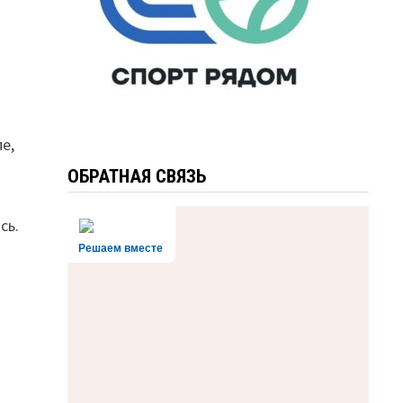
е,
ОБРАТНАЯ СВЯЗЬ
сь.
Решаем вместе