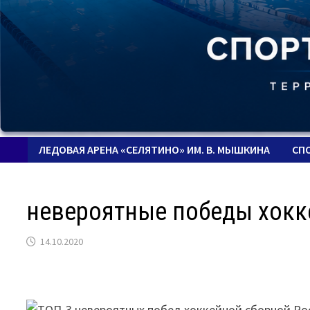
ЛЕДОВАЯ АРЕНА «СЕЛЯТИНО» ИМ. В. МЫШКИНА
СП
невероятные победы хокк
14.10.2020