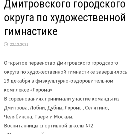
Дмитровского городского
округа по художественной
гимнастике
22.12.2021
Открытое первенство Дмитровского городского
округа по художественной гимнастике завершилось
19 декабря в физкультурно-оздоровительном
комплексе «Яхрома».
В соревнованиях принимали участие команды из
Дмитрова, Лобни, Дубны, Яхромы, Селятино,
Челябинска, Твери и Москвы.
Воспитанницы спортивной школы №2