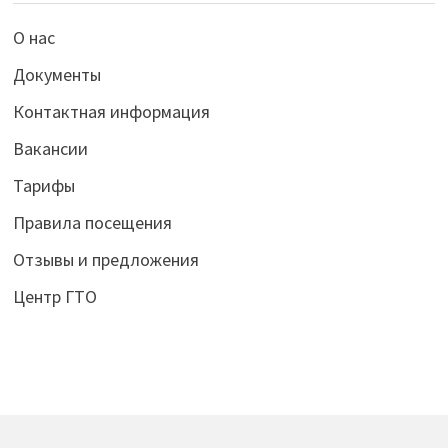
О нас
Документы
Контактная информация
Вакансии
Тарифы
Правила посещения
Отзывы и предложения
Центр ГТО