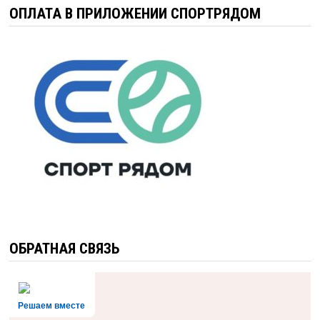
ОПЛАТА В ПРИЛОЖЕНИИ СПОРТРЯДОМ
ОБРАТНАЯ СВЯЗЬ
Решаем вместе