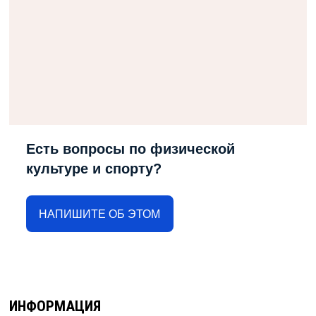
Есть вопросы по физической
культуре и спорту?
НАПИШИТЕ ОБ ЭТОМ
ИНФОРМАЦИЯ