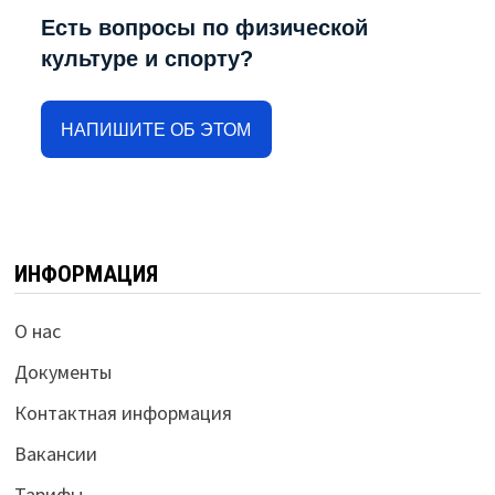
Есть вопросы по физической
культуре и спорту?
НАПИШИТЕ ОБ ЭТОМ
ИНФОРМАЦИЯ
О нас
Документы
Контактная информация
Вакансии
Тарифы