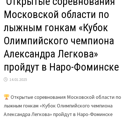
Открытые соревнования
Московской области по
лыжным гонкам «Кубок
Олимпийского чемпиона
Александра Легкова»
пройдут в Наро-Фоминске
14.01.2025
Открытые соревнования Московской области по
лыжным гонкам «Кубок Олимпийского чемпиона
Александра Легкова» пройдут в Наро-Фоминске