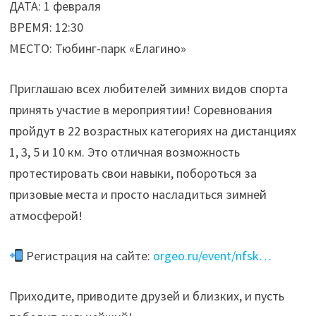
ДАТА: 1 февраля
ВРЕМЯ: 12:30
МЕСТО: Тюбинг-парк «Елагино»
Приглашаю всех любителей зимних видов спорта
принять участие в мероприятии! Соревнования
пройдут в 22 возрастных категориях на дистанциях
1, 3, 5 и 10 км. Это отличная возможность
протестировать свои навыки, побороться за
призовые места и просто насладиться зимней
атмосферой!
Регистрация на сайте:
orgeo.ru/event/nfsk…
Приходите, приводите друзей и близких, и пусть