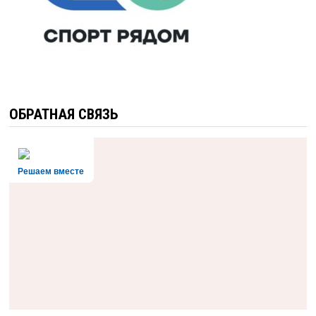
ОБРАТНАЯ СВЯЗЬ
Решаем вместе