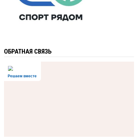
ОБРАТНАЯ СВЯЗЬ
Решаем вместе