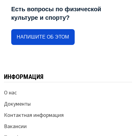
Есть вопросы по физической
культуре и спорту?
НАПИШИТЕ ОБ ЭТОМ
ИНФОРМАЦИЯ
О нас
Документы
Контактная информация
Вакансии