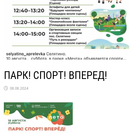
ПАРК! СПОРТ! ВПЕРЕД!
08.08.2024