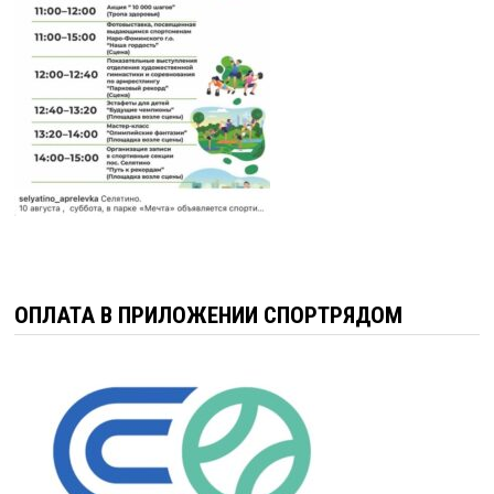
ОПЛАТА В ПРИЛОЖЕНИИ СПОРТРЯДОМ