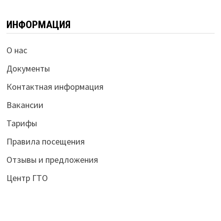
ИНФОРМАЦИЯ
О нас
Документы
Контактная информация
Вакансии
Тарифы
Правила посещения
Отзывы и предложения
Центр ГТО