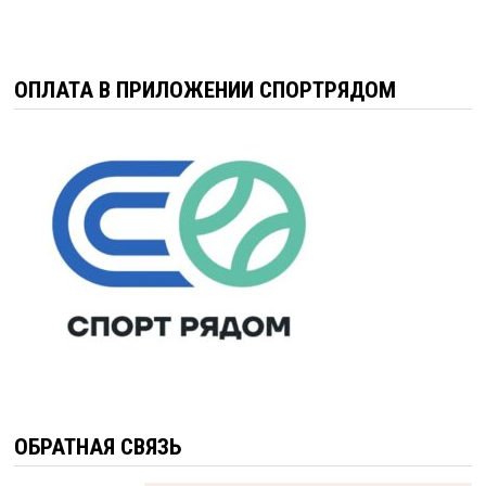
ОПЛАТА В ПРИЛОЖЕНИИ СПОРТРЯДОМ
ОБРАТНАЯ СВЯЗЬ