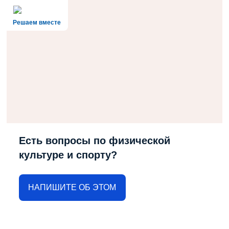
Решаем вместе
Есть вопросы по физической
культуре и спорту?
НАПИШИТЕ ОБ ЭТОМ