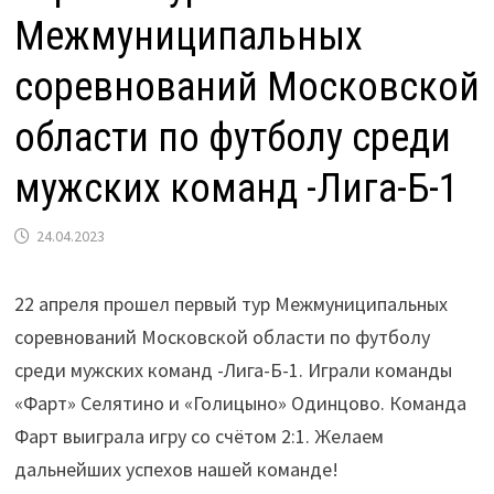
Межмуниципальных
соревнований Московской
области по футболу среди
мужских команд -Лига-Б-1
24.04.2023
22 апреля прошел первый тур Межмуниципальных
соревнований Московской области по футболу
среди мужских команд -Лига-Б-1. Играли команды
«Фарт» Селятино и «Голицыно» Одинцово. Команда
Фарт выиграла игру со счётом 2:1. Желаем
дальнейших успехов нашей команде!