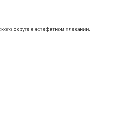
кого округа в эстафетном плавании.