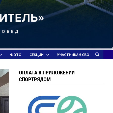
ФОТО
СЕКЦИИ
УЧАСТНИКАМ СВО
ОПЛАТА В ПРИЛОЖЕНИИ
СПОРТРЯДОМ