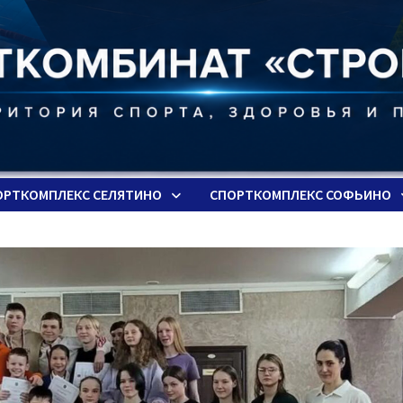
ОРТКОМПЛЕКС СЕЛЯТИНО
СПОРТКОМПЛЕКС СОФЬИНО