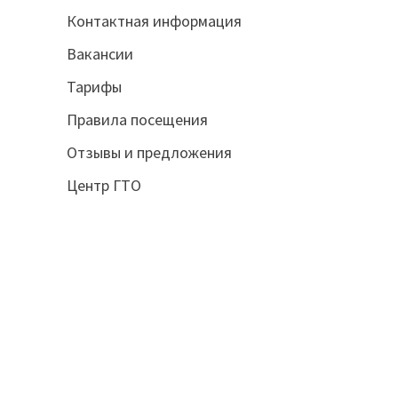
Контактная информация
Вакансии
Тарифы
Правила посещения
Отзывы и предложения
Центр ГТО