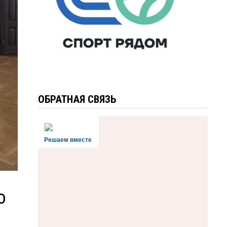
ОБРАТНАЯ СВЯЗЬ
Решаем вместе
о