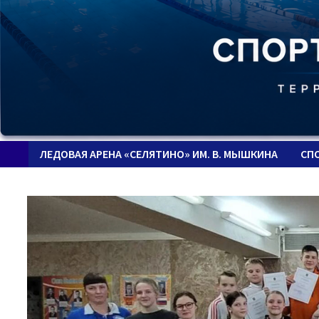
ЛЕДОВАЯ АРЕНА «СЕЛЯТИНО» ИМ. В. МЫШКИНА
СП