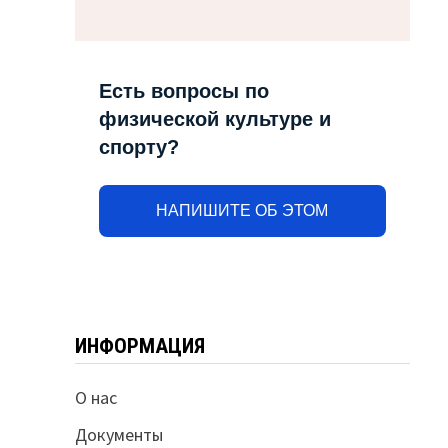
Есть вопросы по
физической культуре и
спорту?
НАПИШИТЕ ОБ ЭТОМ
ИНФОРМАЦИЯ
О нас
Документы