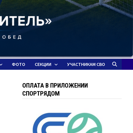
ФОТО
СЕКЦИИ
УЧАСТНИКАМ СВО
ОПЛАТА В ПРИЛОЖЕНИИ
СПОРТРЯДОМ