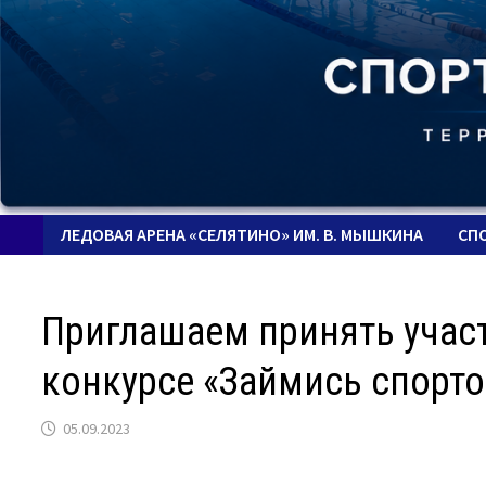
ЛЕДОВАЯ АРЕНА «СЕЛЯТИНО» ИМ. В. МЫШКИНА
СП
Приглашаем принять учас
конкурсе «Займись спорто
05.09.2023