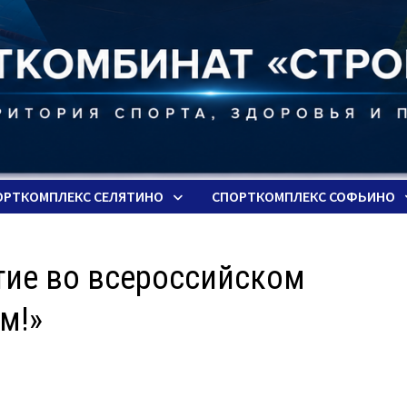
ОРТКОМПЛЕКС СЕЛЯТИНО
СПОРТКОМПЛЕКС СОФЬИНО
тие во всероссийском
м!»