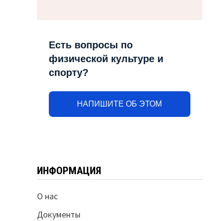
Есть вопросы по
физической культуре и
спорту?
НАПИШИТЕ ОБ ЭТОМ
ИНФОРМАЦИЯ
О нас
Документы