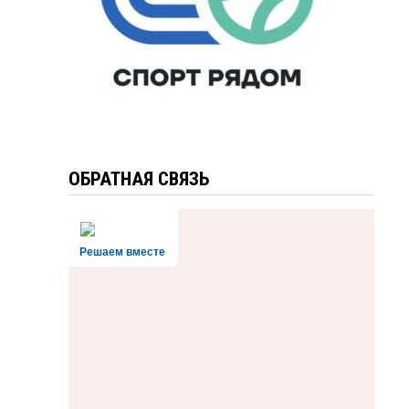
ОБРАТНАЯ СВЯЗЬ
Решаем вместе