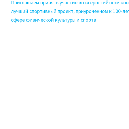
Приглашаем принять участие во всероссийском кон
лучший спортивный проект, приуроченном к 100-ле
сфере физической культуры и спорта