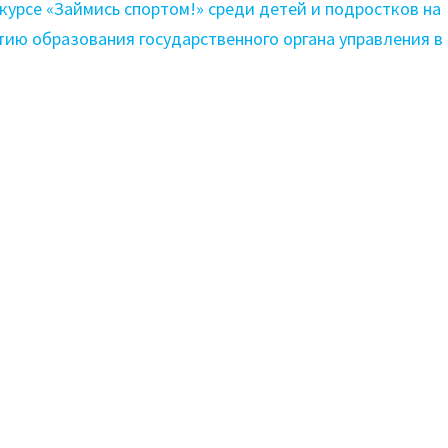
курсе «Займись спортом!» среди детей и подростков на
тию образования государственного органа управления в