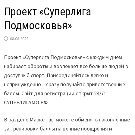
Проект «Суперлига
Подмосковья»
08.08.2023
Проект «Суперлига Подмосковья» с каждым днём
набирает обороты и вовлекает все больше людей в
доступный спорт. Присоединяйтесь легко и
непринуждённо – сразу получайте приветственные
баллы. Сайт для регистрации открыт 24/7:
СУПЕРЛИГАМО.РФ
В разделе Маркет вы можете обменять накопленные
за тренировки баллы на ценные поощрения и