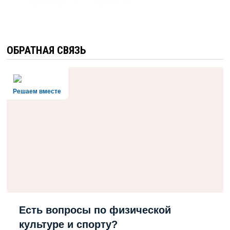
ОБРАТНАЯ СВЯЗЬ
Решаем вместе
Есть вопросы по физической
культуре и спорту?