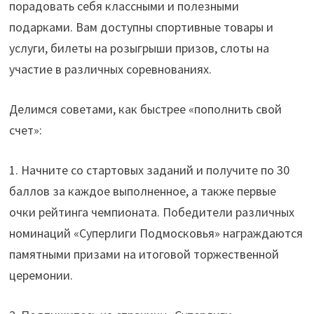
порадовать себя классными и полезными
подарками. Вам доступны спортивные товары и
услуги, билеты на розыгрыши призов, слоты на
участие в различных соревнованиях.
Делимся советами, как быстрее «пополнить свой
счет»:
1. Начните со стартовых заданий и получите по 30
баллов за каждое выполненное, а также первые
очки рейтинга чемпионата. Победители различных
номинаций «Суперлиги Подмосковья» награждаются
памятными призами на итоговой торжественной
церемонии.