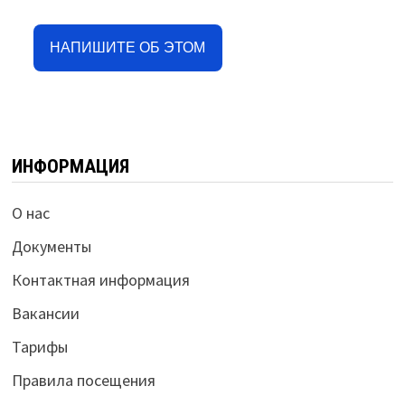
НАПИШИТЕ ОБ ЭТОМ
ИНФОРМАЦИЯ
О нас
Документы
Контактная информация
Вакансии
Тарифы
Правила посещения