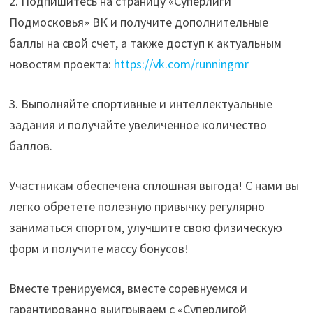
2. Подпишитесь на страницу «Суперлиги
Подмосковья» ВК и получите дополнительные
баллы на свой счет, а также доступ к актуальным
новостям проекта:
https://vk.com/runningmr
3. Выполняйте спортивные и интеллектуальные
задания и получайте увеличенное количество
баллов.
Участникам обеспечена сплошная выгода! С нами вы
легко обретете полезную привычку регулярно
заниматься спортом, улучшите свою физическую
форм и получите массу бонусов!
Вместе тренируемся, вместе соревнуемся и
гарантированно выигрываем с «Суперлигой