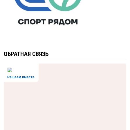
ОБРАТНАЯ СВЯЗЬ
Решаем вместе