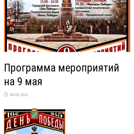
Программа мероприятий
на 9 мая
08.05.2021