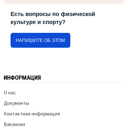
Есть вопросы по физической
культуре и спорту?
НАПИШИТЕ ОБ ЭТОМ
ИНФОРМАЦИЯ
О нас
Документы
Контактная информация
Вакансии