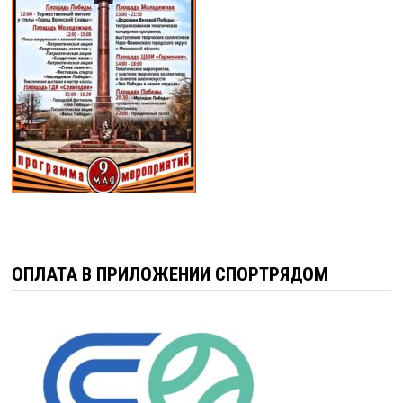
ОПЛАТА В ПРИЛОЖЕНИИ СПОРТРЯДОМ