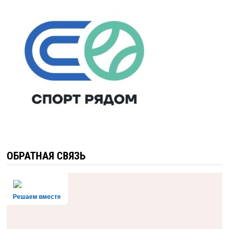
ОБРАТНАЯ СВЯЗЬ
Решаем вместе