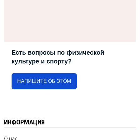
Есть вопросы по физической
культуре и спорту?
НАПИШИТЕ ОБ ЭТОМ
ИНФОРМАЦИЯ
О нас