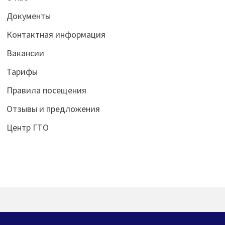
Документы
Контактная информация
Вакансии
Тарифы
Правила посещения
Отзывы и предложения
Центр ГТО