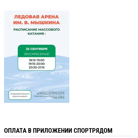
ОПЛАТА В ПРИЛОЖЕНИИ СПОРТРЯДОМ