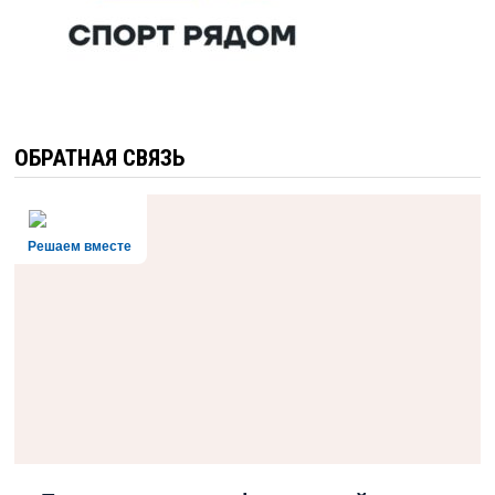
ОБРАТНАЯ СВЯЗЬ
Решаем вместе