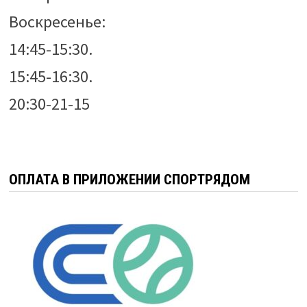
Воскресенье:
14:45-15:30.
15:45-16:30.
20:30-21-15
ОПЛАТА В ПРИЛОЖЕНИИ СПОРТРЯДОМ