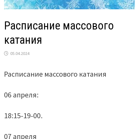
Расписание массового
катания
05.04.2024
Расписание массового катания
06 апреля
:
18:15-19-00.
07 апреля