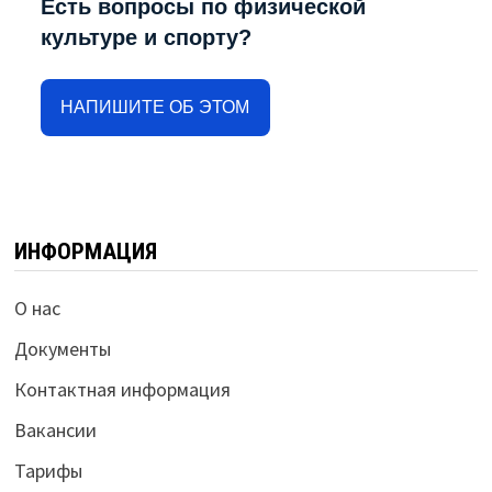
Есть вопросы по физической
культуре и спорту?
НАПИШИТЕ ОБ ЭТОМ
ИНФОРМАЦИЯ
О нас
Документы
Контактная информация
Вакансии
Тарифы