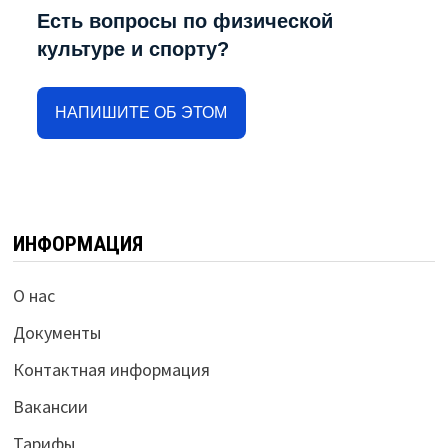
Есть вопросы по физической
культуре и спорту?
НАПИШИТЕ ОБ ЭТОМ
ИНФОРМАЦИЯ
О нас
Документы
Контактная информация
Вакансии
Тарифы