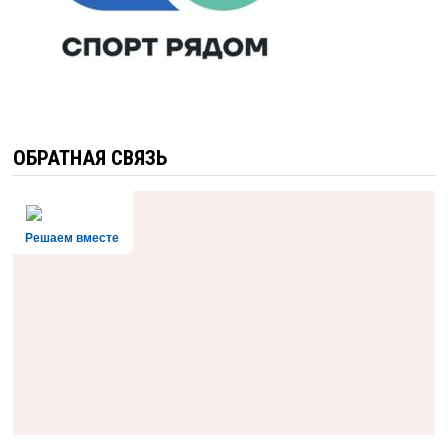
ОБРАТНАЯ СВЯЗЬ
Решаем вместе