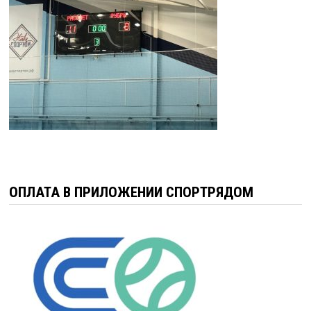
ОПЛАТА В ПРИЛОЖЕНИИ СПОРТРЯДОМ