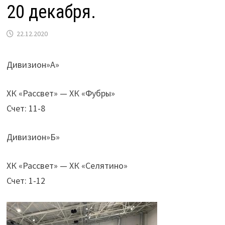
20 декабря.
22.12.2020
Дивизион»А»
ХК «Рассвет» — ХК «Фубры»
Счет: 11-8
Дивизион»Б»
ХК «Рассвет» — ХК «Селятино»
Счет: 1-12