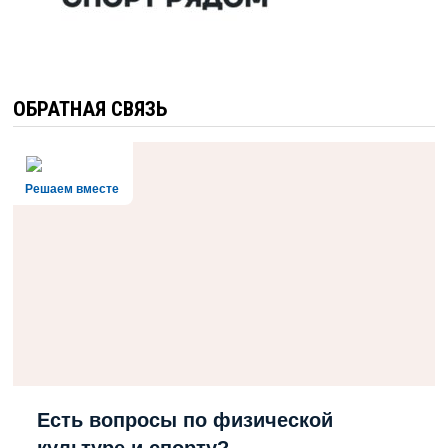
ОБРАТНАЯ СВЯЗЬ
Решаем вместе
Есть вопросы по физической