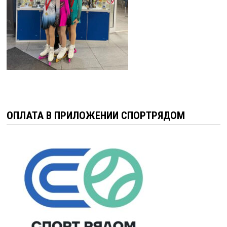
ОПЛАТА В ПРИЛОЖЕНИИ СПОРТРЯДОМ