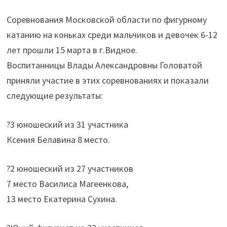
Соревнования Московской области по фигурному
катанию на коньках среди мальчиков и девочек 6-12
лет прошли 15 марта в г.Видное.
Воспитанницы Влады Александровны Головатой
приняли участие в этих соревнованиях и показали
следующие результаты:
?3 юношеский из 31 участника
Ксения Белавина 8 место.
?2 юношеский из 27 участников
7 место Василиса Магеенкова,
13 место Екатерина Сухина.