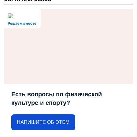
Решаем вместе
Есть вопросы по физической
культуре и спорту?
НАПИШИТЕ ОБ ЭТОМ