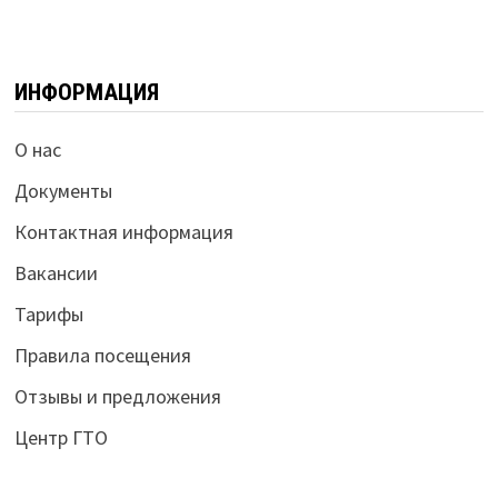
ИНФОРМАЦИЯ
О нас
Документы
Контактная информация
Вакансии
Тарифы
Правила посещения
Отзывы и предложения
Центр ГТО