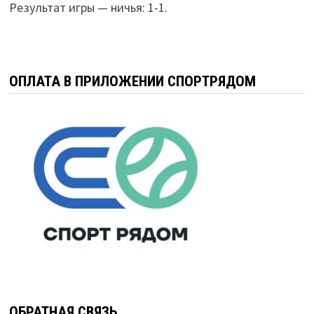
Результат игры — ничья: 1-1.
ОПЛАТА В ПРИЛОЖЕНИИ СПОРТРЯДОМ
ОБРАТНАЯ СВЯЗЬ