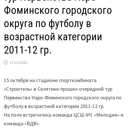
Фоминского городского
округа по футболу в
возрастной категории
2011-12 гр.
17.10.2022
15 октября на стадионе спорткомбината
«Строитель» в Селятино прошел очередной тур
Первенства Наро-Фоминского городского округа по
футболу в возрастной категории 2011-12 гр.
На поле встретились команда ЦСШ №1 «Мелодия» и
команда «ВДВ».