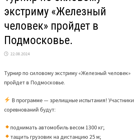
экстриму «Железный
человек» пройдет в
Подмосковье.
22.08.2024
Турнир по силовому экстриму «Железный человек»
пройдет в Подмосковье.
В программе — зрелищные испытания! Участники
соревнований будут:
поднимать автомобиль весом 1300 кг;
тащить грузовик на дистанцию 25 м;