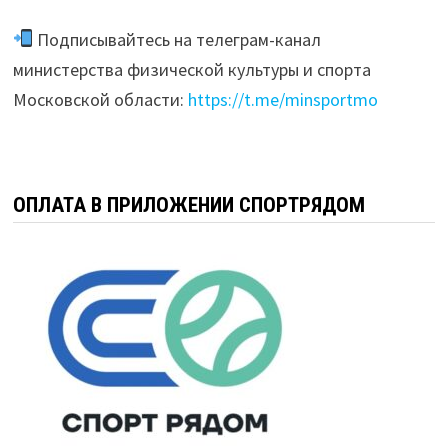
Подписывайтесь на телеграм-канал
министерства физической культуры и спорта
Московской области:
https://t.me/minsportmo
ОПЛАТА В ПРИЛОЖЕНИИ СПОРТРЯДОМ