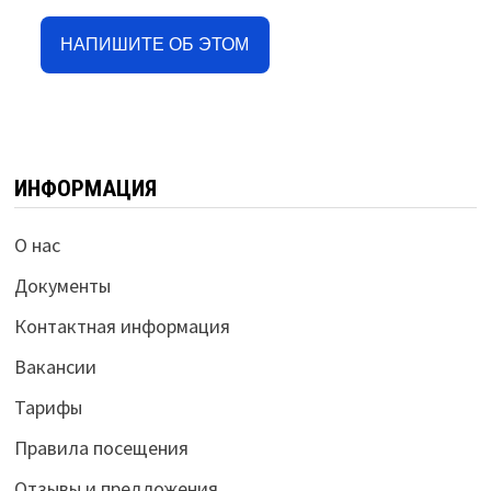
НАПИШИТЕ ОБ ЭТОМ
ИНФОРМАЦИЯ
О нас
Документы
Контактная информация
Вакансии
Тарифы
Правила посещения
Отзывы и предложения