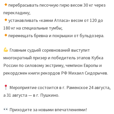
перебрасывать песочную гирю весом 30 кг через
перекладину;
устанавливать «камни Атласа» весом от 120 до
180 кг на специальные тумбы;
перемещать бревна и покрышки от бульдозера.
Главным судьей соревнований выступит
многократный призер и победитель этапов Кубка
России по силовому экстриму, чемпион Европы и
рекордсмен книги рекордов РФ Михаил Сидорычев.
Мероприятие состоится в г. Раменское 24 августа,
а 31 августа — в г. Пушкино.
Приходите за новыми впечатлениями!