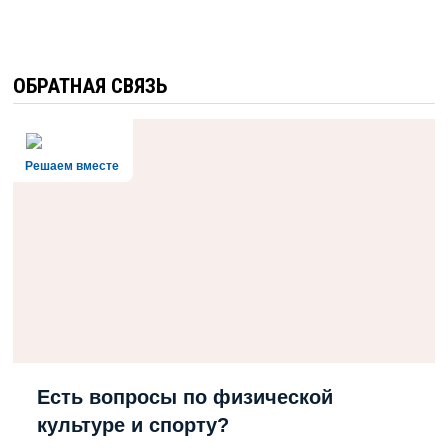
ОБРАТНАЯ СВЯЗЬ
Решаем вместе
Есть вопросы по физической
культуре и спорту?