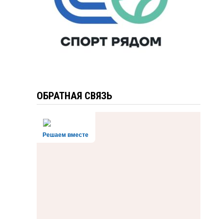
ОБРАТНАЯ СВЯЗЬ
Решаем вместе
т