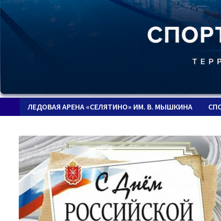
ЛЕДОВАЯ АРЕНА «СЕЛЯТИНО» ИМ. В. МЫШКИНА
СП