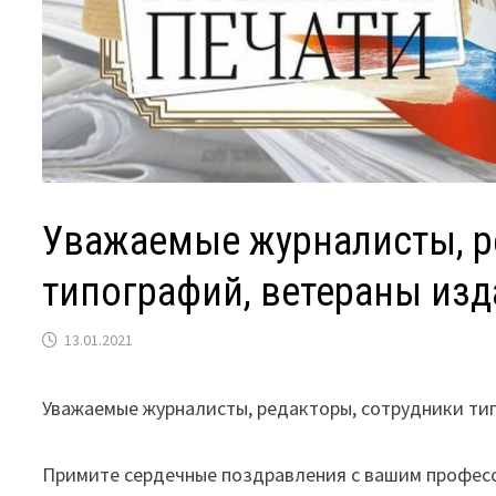
Уважаемые журналисты, р
типографий, ветераны изд
13.01.2021
Уважаемые журналисты, редакторы, сотрудники ти
⠀
Примите сердечные поздравления с вашим професс