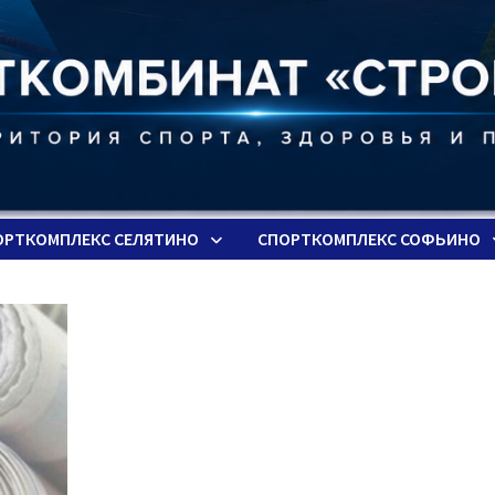
ОРТКОМПЛЕКС СЕЛЯТИНО
СПОРТКОМПЛЕКС СОФЬИНО