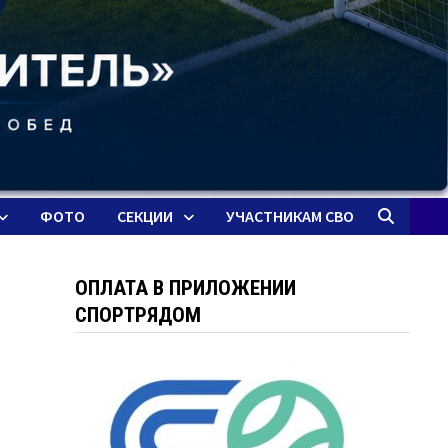
ФОТО
СЕКЦИИ
УЧАСТНИКАМ СВО
ОПЛАТА В ПРИЛОЖЕНИИ
СПОРТРЯДОМ