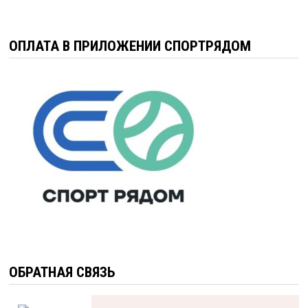
ОПЛАТА В ПРИЛОЖЕНИИ СПОРТРЯДОМ
ОБРАТНАЯ СВЯЗЬ