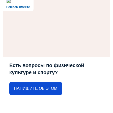
Решаем вместе
Есть вопросы по физической
культуре и спорту?
НАПИШИТЕ ОБ ЭТОМ