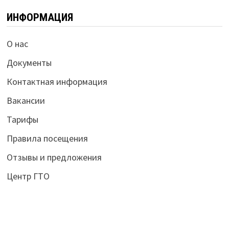
ИНФОРМАЦИЯ
О нас
Документы
Контактная информация
Вакансии
Тарифы
Правила посещения
Отзывы и предложения
Центр ГТО