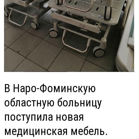
В Наро-Фоминскую
областную больницу
поступила новая
медицинская мебель.