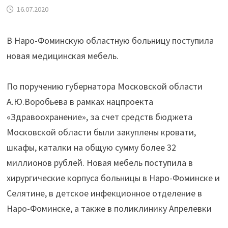
16.07.2020
В Наро-Фоминскую областную больницу поступила
новая медицинская мебель.
⠀
По поручению губернатора Московской области
А.Ю.Воробьева в рамках нацпроекта
«Здравоохранение», за счет средств бюджета
Московской области были закуплены кровати,
шкафы, каталки на общую сумму более 32
миллионов рублей. Новая мебель поступила в
хирургические корпуса больницы в Наро-Фоминске и
Селятине, в детское инфекционное отделение в
Наро-Фоминске, а также в поликлинику Апрелевки