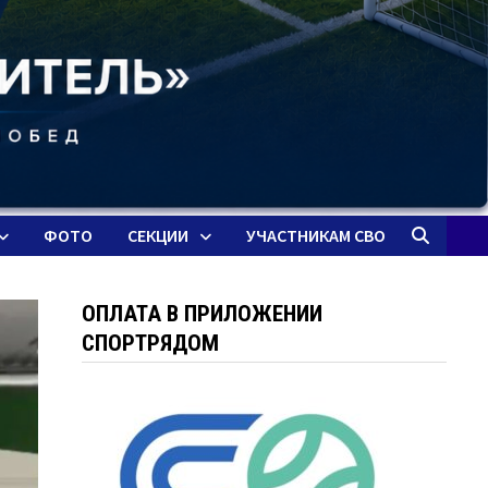
ФОТО
СЕКЦИИ
УЧАСТНИКАМ СВО
ОПЛАТА В ПРИЛОЖЕНИИ
СПОРТРЯДОМ