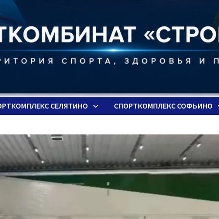
ОРТКОМПЛЕКС СЕЛЯТИНО
СПОРТКОМПЛЕКС СОФЬИНО