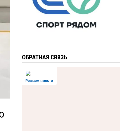
ОБРАТНАЯ СВЯЗЬ
Решаем вместе
о