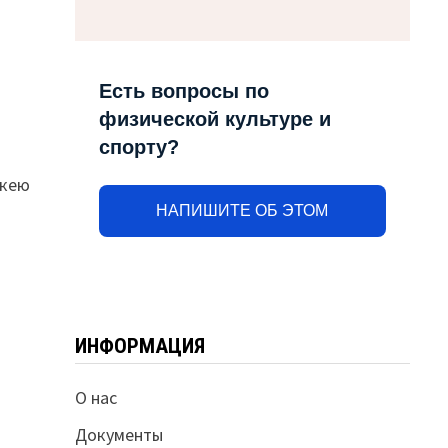
Есть вопросы по
физической культуре и
спорту?
ккею
НАПИШИТЕ ОБ ЭТОМ
ИНФОРМАЦИЯ
О нас
Документы