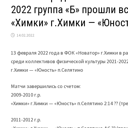
2022 группа «Б» прошли 
«Химки» г.Химки — «Юност
14.02.2022
13 февраля 2022 года в ФОК «Новатор» г.Химки в 
среди коллективов физической культуры 2021-202
г.Химки — «Юность» п.Селятино
Матчи завершились со счетом:
2009-2010 г.р.
«Химки» г.Химки — «Юность» п.Селятино 2:14 ?? (тр
2011-2012 г.р.