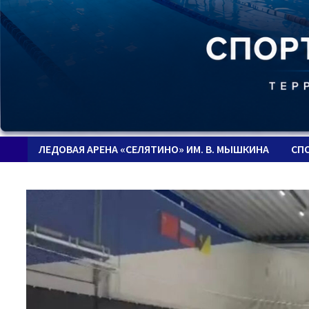
ЛЕДОВАЯ АРЕНА «СЕЛЯТИНО» ИМ. В. МЫШКИНА
СП