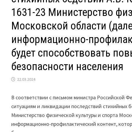
1631-23 Министерство физ
Московской области (дале
информационно-профилакт
будет способствовать по
безопасности населения
22.03.2024
В соответствии с письмом министра Российской Ф
ситуациям и ликвидации последствий стихийных бед
Министерство физической культуры и спорта Моск
информационно-профилактический контент, котор