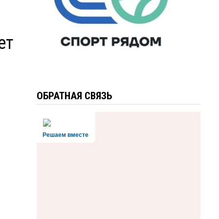
ет
ОБРАТНАЯ СВЯЗЬ
Решаем вместе
м