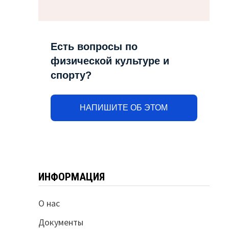
Есть вопросы по
физической культуре и
спорту?
НАПИШИТЕ ОБ ЭТОМ
ИНФОРМАЦИЯ
О нас
Документы