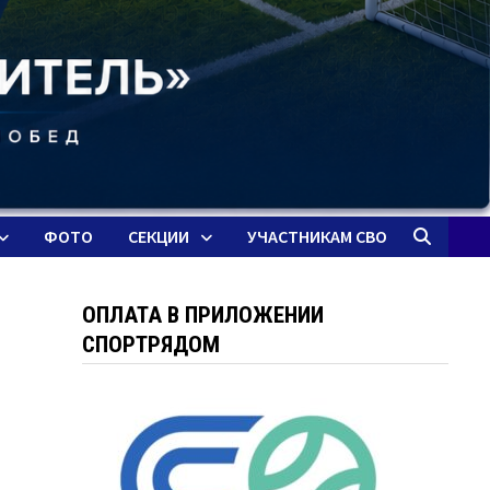
ФОТО
СЕКЦИИ
УЧАСТНИКАМ СВО
ОПЛАТА В ПРИЛОЖЕНИИ
СПОРТРЯДОМ
-