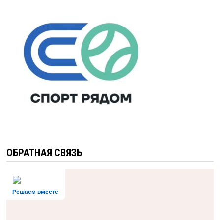
ОБРАТНАЯ СВЯЗЬ
Решаем вместе