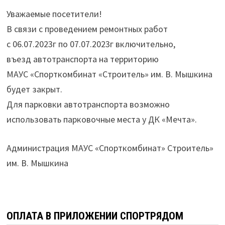
Уважаемые посетители!
В связи с проведением ремонтных работ
с 06.07.2023г по 07.07.2023г включительно,
въезд автотранспорта на территорию
МАУС «Спорткомбинат «Строитель» им. В. Мышкина
будет закрыт.
Для парковки автотранспорта возможно
использовать парковочные места у ДК «Мечта».
Администрация МАУС «Спорткомбинат» Строитель»
им. В. Мышкина
ОПЛАТА В ПРИЛОЖЕНИИ СПОРТРЯДОМ