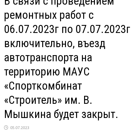
В связи с проведением
ремонтных работ с
06.07.2023г по 07.07.2023г
включительно, въезд
автотранспорта на
территорию МАУС
«Спорткомбинат
«Строитель» им. В.
Мышкина будет закрыт.
05.07.2023