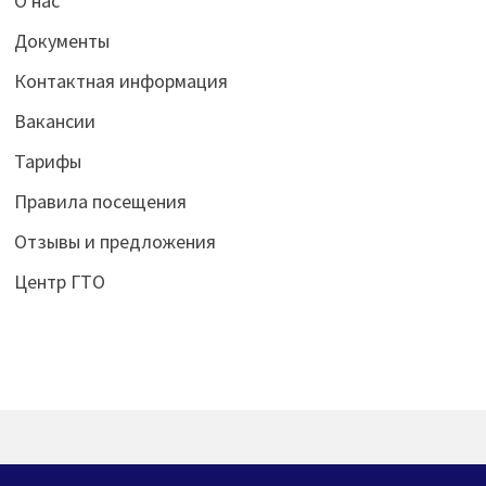
О нас
Документы
Контактная информация
Вакансии
Тарифы
Правила посещения
Отзывы и предложения
Центр ГТО