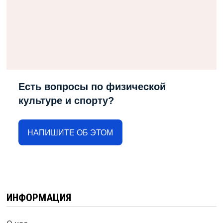
Есть вопросы по физической
культуре и спорту?
НАПИШИТЕ ОБ ЭТОМ
ИНФОРМАЦИЯ