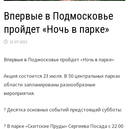
Впервые в Подмосковье
пройдет «Ночь в парке»
21.07.2022
Впервые в Подмосковье пройдет «Ночь в парке»
Акция состоится 23 июля. В 50 центральных парках
области запланированы разнообразные
мероприятия.
? Десятка основных событий предстоящей субботы:
? В парке «Скитские Пруды» Сергиева Посада с 22.00