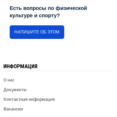
Есть вопросы по физической
культуре и спорту?
НАПИШИТЕ ОБ ЭТОМ
ИНФОРМАЦИЯ
О нас
Документы
Контактная информация
Вакансии