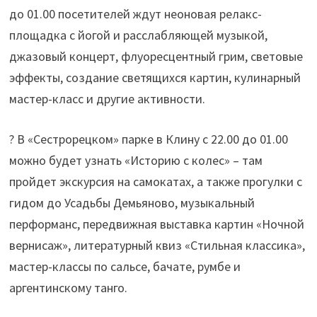
до 01.00 посетителей ждут неоновая релакс-
площадка с йогой и расслабляющей музыкой,
джазовый концерт, флуоресцентный грим, световые
эффекты, создание светящихся картин, кулинарный
мастер-класс и другие активности.
? В «Сестрорецком» парке в Клину с 22.00 до 01.00
можно будет узнать «Историю с колес» – там
пройдет экскурсия на самокатах, а также прогулки с
гидом до Усадьбы Демьяново, музыкальный
перформанс, передвижная выставка картин «Ночной
вернисаж», литературный квиз «Стильная классика»,
мастер-классы по сальсе, бачате, румбе и
аргентинскому танго.