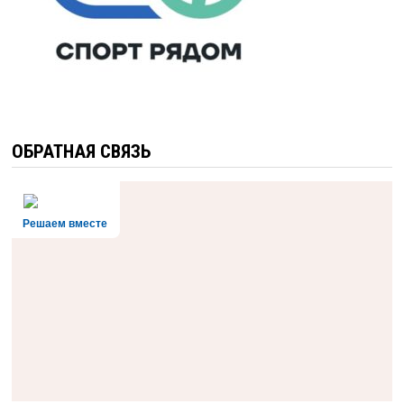
ОБРАТНАЯ СВЯЗЬ
Решаем вместе