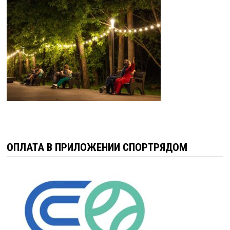
ОПЛАТА В ПРИЛОЖЕНИИ СПОРТРЯДОМ