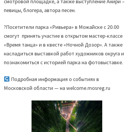
смотровой площадке, а также выступление Анири –
певицы, блогера, автора песен.
?Посетители парка «Ривьера» в Можайске с 20.00
смогут
принять участие в открытом мастер-классе
«Время танца» и в квесте «Ночной Дозор». А также
насладиться выставкой работ художников округа и
познакомиться с историей парка на фотовыставке.
Подробная информация о событиях в
Московской области — на welcome.mosreg.ru