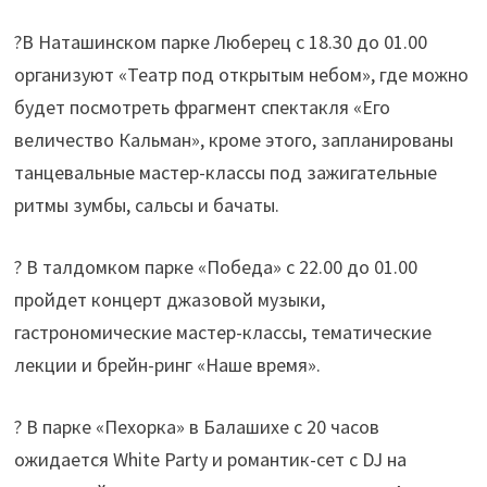
?В Наташинском парке Люберец с 18.30 до 01.00
организуют «Театр под открытым небом», где можно
будет посмотреть фрагмент спектакля «Его
величество Кальман», кроме этого, запланированы
танцевальные мастер-классы под зажигательные
ритмы зумбы, сальсы и бачаты.
? В талдомком парке «Победа» с 22.00 до 01.00
пройдет концерт джазовой музыки,
гастрономические мастер-классы, тематические
лекции и брейн-ринг «Наше время».
? В парке «Пехорка» в Балашихе с 20 часов
ожидается White Party и романтик-сет с DJ на