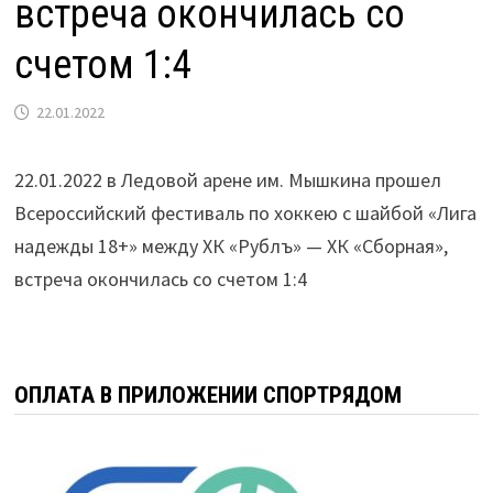
встреча окончилась со
счетом 1:4
22.01.2022
22.01.2022 в Ледовой арене им. Мышкина прошел
Всероссийский фестиваль по хоккею с шайбой «Лига
надежды 18+» между ХК «Рублъ» — ХК «Сборная»,
встреча окончилась со счетом 1:4
ОПЛАТА В ПРИЛОЖЕНИИ СПОРТРЯДОМ