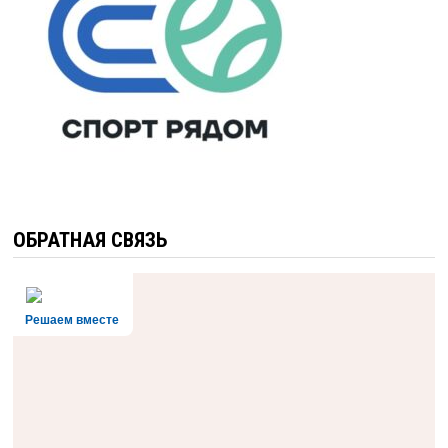
ОБРАТНАЯ СВЯЗЬ
Решаем вместе