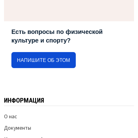
Есть вопросы по физической
культуре и спорту?
НАПИШИТЕ ОБ ЭТОМ
ИНФОРМАЦИЯ
О нас
Документы